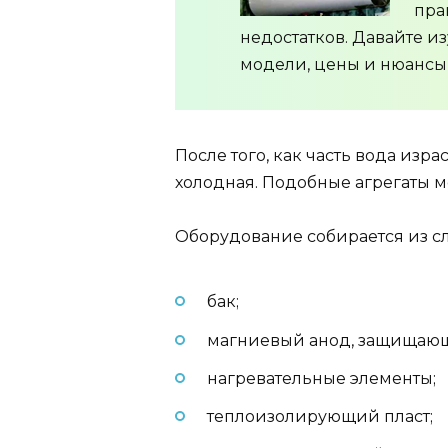
пра
недостатков. Давайте и
модели, цены и нюансы
После того, как часть вода изр
холодная. Подобные агрегаты 
Оборудование собирается из с
бак;
магниевый анод, защищающ
нагревательные элементы;
теплоизолирующий пласт;