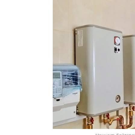
Мощность бойлеров