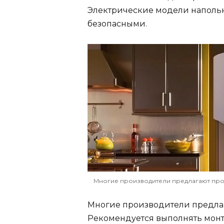
Электрические модели напольн
безопасными.
Многие производители предлагают про
Многие производители предла
Рекомендуется выполнять монта