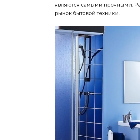
являются самыми прочными. Ра
рынок бытовой техники.