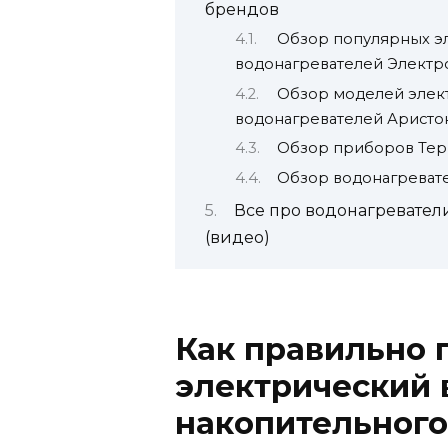
брендов
Обзор популярных э
водонагревателей Электр
Обзор моделей элек
водонагревателей Аристо
Обзор приборов Тер
Обзор водонагревателе
Все про водонагреватели
(видео)
Как правильно 
электрический 
накопительного