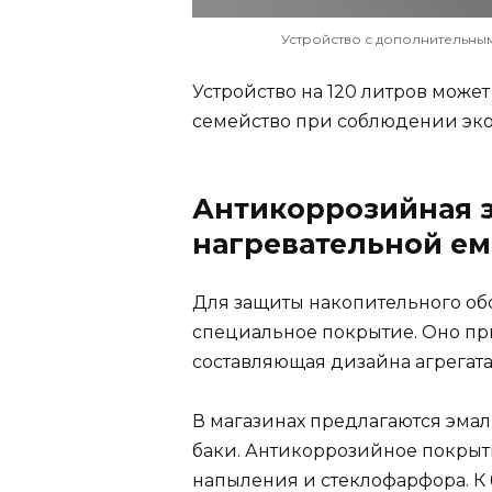
Устройство с дополнительны
Устройство на 120 литров може
семейство при соблюдении эко
Антикоррозийная 
нагревательной ем
Для защиты накопительного об
специальное покрытие. Оно при
составляющая дизайна агрегата
В магазинах предлагаются эма
баки. Антикоррозийное покрыт
напыления и стеклофарфора. К