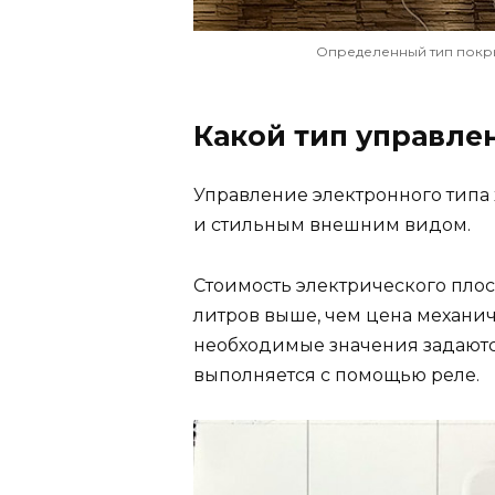
Определенный тип покры
Какой тип управле
Управление электронного типа
и стильным внешним видом.
Стоимость электрического плос
литров выше, чем цена механич
необходимые значения задаютс
выполняется с помощью реле.