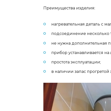
Преимущества изделия:
нагревательная деталь с м
подсоединение несколько т
не нужна дополнительная п
прибор устанавливается на 
простота эксплуатации;
в наличии запас прогретой