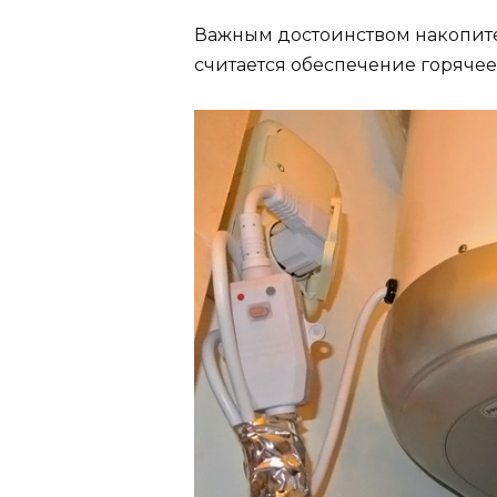
Важным достоинством накопите
считается обеспечение горячее