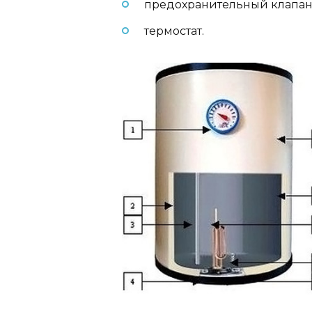
предохранительный клапан
термостат.