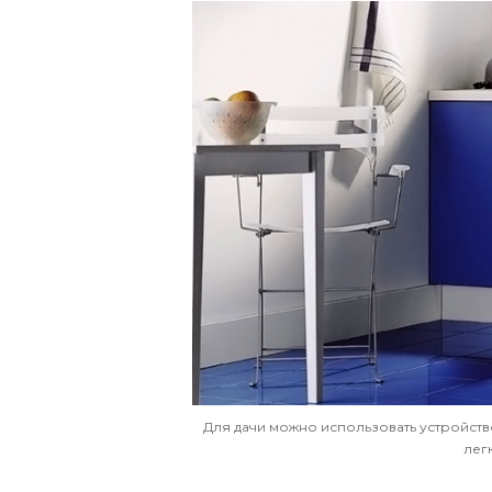
Для дачи можно использовать устройст
лег