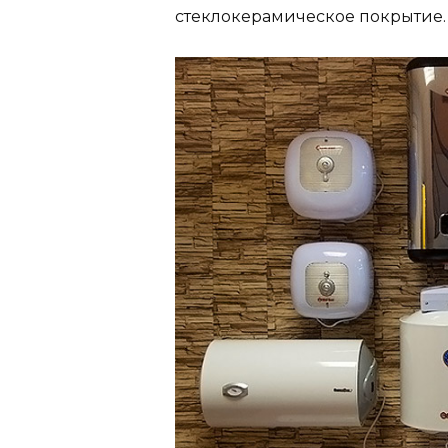
стеклокерамическое покрытие.