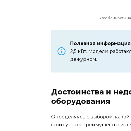
Особенности на
Полезная информация
2,5 кВт. Модели работа
дежурном.
Достоинства и нед
оборудования
Определяясь с выбором: какой
стоит узнать преимущества и н