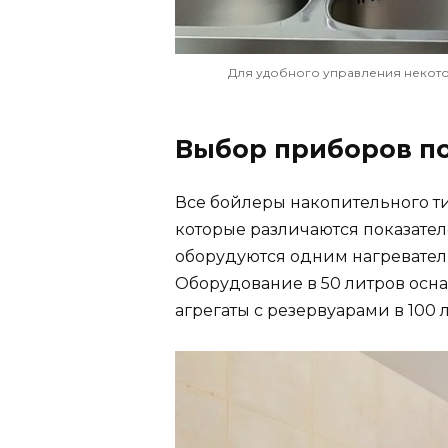
Для удобного управления некот
Выбор приборов п
Все бойлеры накопительного т
которые различаются показател
оборудуются одним нагреватель
Оборудование в 50 литров осна
агрегаты с резервуарами в 100 л