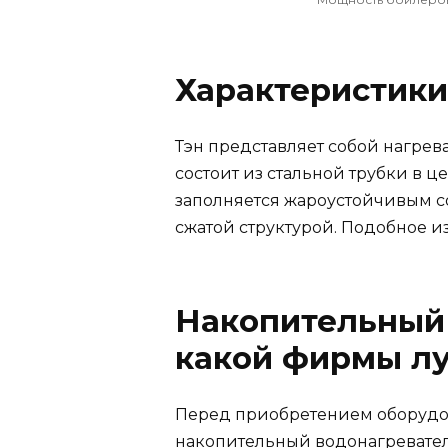
Характеристики
Тэн представляет собой нагрев
состоит из стальной трубки в ц
заполняется жароустойчивым со
сжатой структурой. Подобное и
Накопительный
какой фирмы лу
Перед приобретением оборудо
накопительный водонагревател