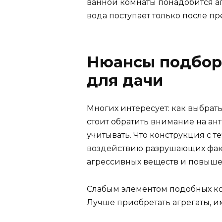
ванной комнаты понадобится аг
вода поступает только после п
Нюансы подбор
для дачи
Многих интересует: как выбрат
стоит обратить внимание на ан
учитывать. Что конструкция с 
воздействию разрушающих факт
агрессивных веществ и повыше
Слабым элементом подобных ко
Лучше приобретать агрегаты,