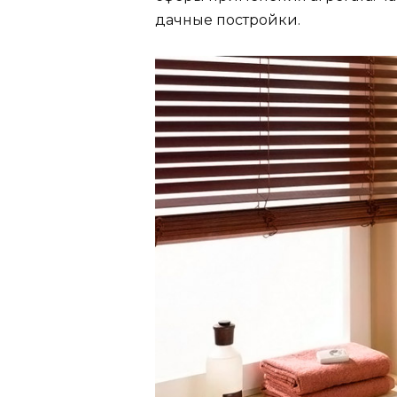
дачные постройки.