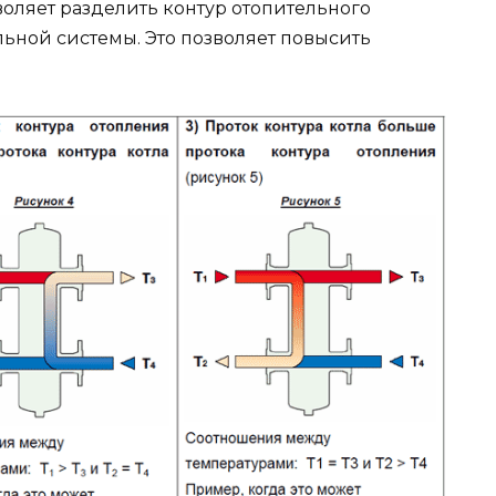
оляет разделить контур отопительного
льной системы. Это позволяет повысить