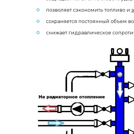
позволяет сэкономить топливо и
сохраняется постоянный объем во
снижает гидравлическое сопроти