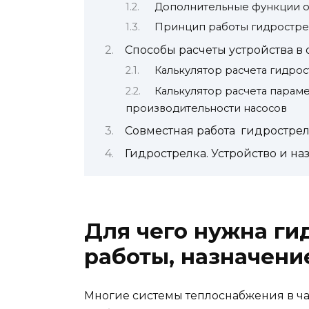
Дополнительные функции 
Принцип работы гидрострел
Способы расчеты устройства в
Калькулятор расчета гидро
Калькулятор расчета парам
производительности насосов
Совместная работа гидрострел
Гидрострелка. Устройство и на
Для чего нужна ги
работы, назначени
Многие системы теплоснабжения в ч