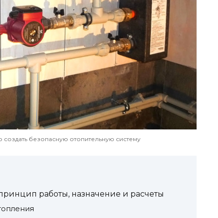
 создать безопасную отопительную систему
 принцип работы, назначение и расчеты
топления