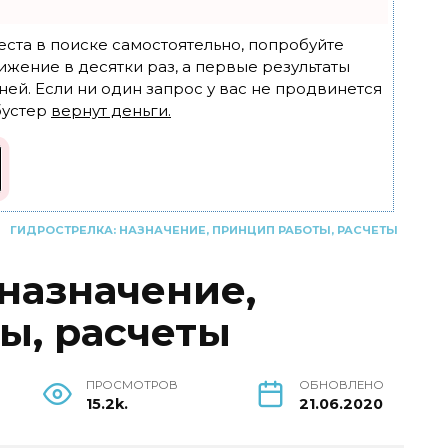
еста в поиске самостоятельно, попробуйте
ижение в десятки раз, а первые результаты
ней. Если ни один запрос у вас не продвинется
бустер
вернут деньги.
ГИДРОСТРЕЛКА: НАЗНАЧЕНИЕ, ПРИНЦИП РАБОТЫ, РАСЧЕТЫ
назначение,
ы, расчеты
ПРОСМОТРОВ
ОБНОВЛЕНО
15.2k.
21.06.2020