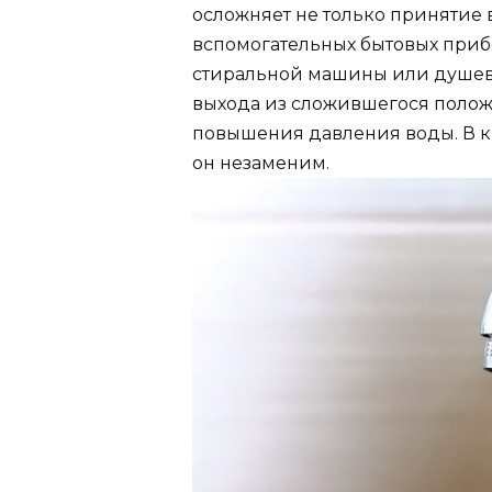
осложняет не только принятие 
вспомогательных бытовых прибо
стиральной машины или душев
выхода из сложившегося полож
повышения давления воды. В к
он незаменим.