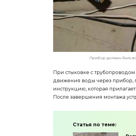
Прибор должен быть в
При стыковке с трубопроводом
движения воды через прибор, п
инструкцию, которая прилагает
После завершения монтажа устр
Статья по теме: