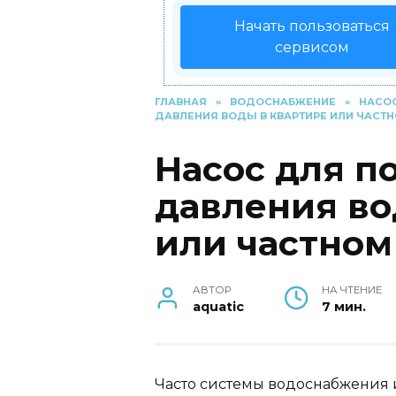
Начать пользоваться
сервисом
ГЛАВНАЯ
»
ВОДОСНАБЖЕНИЕ
»
НАСО
ДАВЛЕНИЯ ВОДЫ В КВАРТИРЕ ИЛИ ЧАСТ
Насос для 
давления во
или частном
АВТОР
НА ЧТЕНИЕ
aquatic
7 мин.
Часто системы водоснабжения 