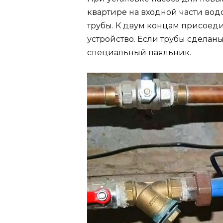
квартире на входной части во
трубы. К двум концам присоед
устройство. Если трубы сделаны
специальный паяльник.