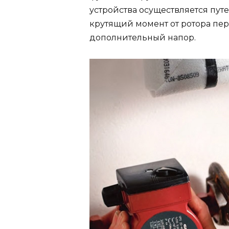
устройства осуществляется пут
крутящий момент от ротора пе
дополнительный напор.