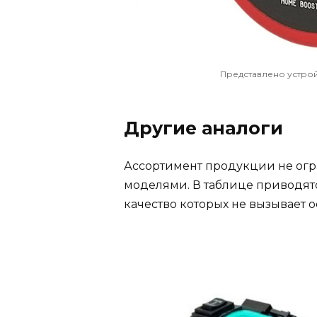
Представлено устрой
Другие аналоги
Ассортимент продукции не ог
моделями. В таблице приводят
качество которых не вызывает 