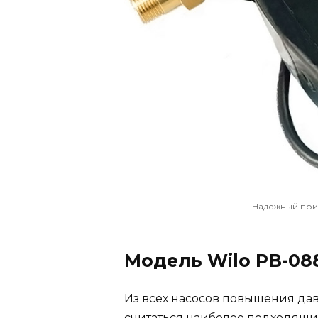
Надежный при
Модель Wilo PB-08
Из всех насосов повышения дав
считаться наиболее подходящ