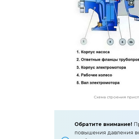
Схема строения прис
Обратите внимание!
П
повышения давления во