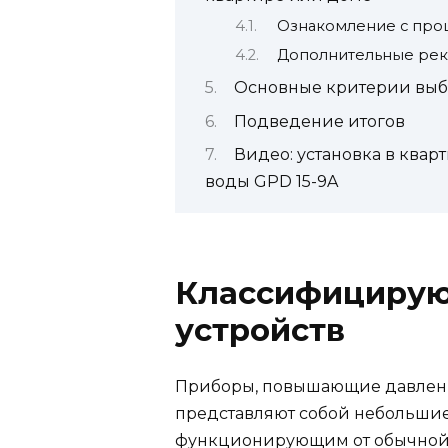
Ознакомление с про
Дополнительные ре
Основные критерии выб
Подведение итогов
Видео: установка в ква
воды GPD 15-9A
Классифицирую
устройств
Приборы, повышающие давлени
представляют собой небольшие
функционирующим от обычной э