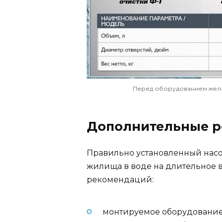
Перед оборудованием жела
Дополнительные 
Правильно установленный насо
жилища в воде на длительное 
рекомендаций:
монтируемое оборудование 