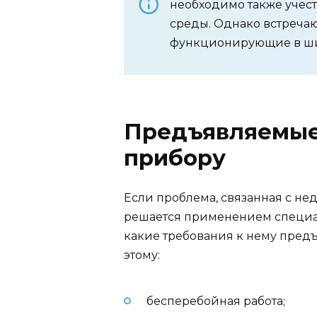
необходимо также учес
среды. Однако встреча
функционирующие в ши
Предъявляемые
прибору
Если проблема, связанная с не
решается применением специаль
какие требования к нему предъ
этому:
бесперебойная работа;