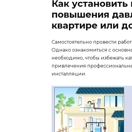
Как установить 
повышения дав
квартире или д
Самостоятельно провести работ
Однако ознакомиться с основн
необходимо, чтобы избежать ка
привлечения профессиональных
инсталляции.