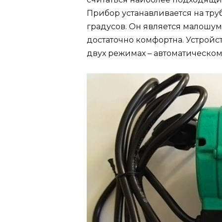
Прибор устанавливается на тру
градусов. Он является малошум
достаточно комфортна. Устройс
двух режимах – автоматическом