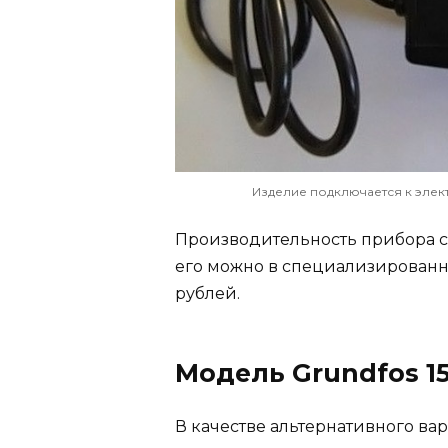
Изделие подключается к элек
Производительность прибора сос
его можно в специализированн
рублей.
Модель Grundfos 15
В качестве альтернативного ва