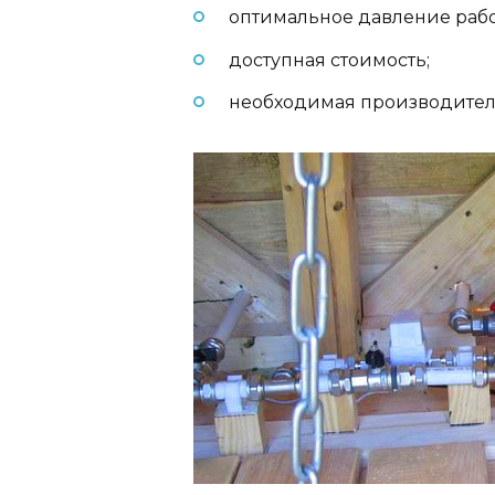
оптимальное давление раб
доступная стоимость;
необходимая производител