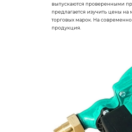
выпускаются проверенными про
предлагается изучить цены на
торговых марок. На современн
продукция.