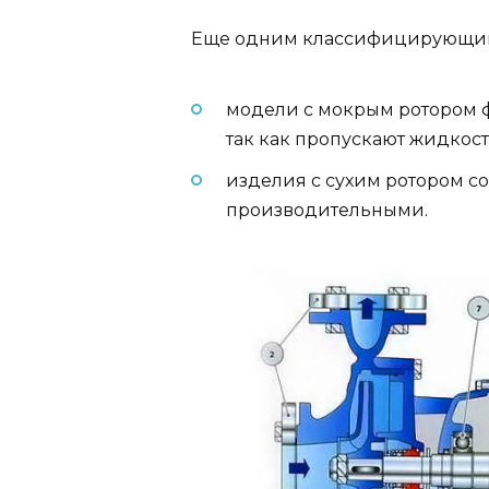
Еще одним классифицирующим 
модели с мокрым ротором 
так как пропускают жидкост
изделия с сухим ротором со
производительными.