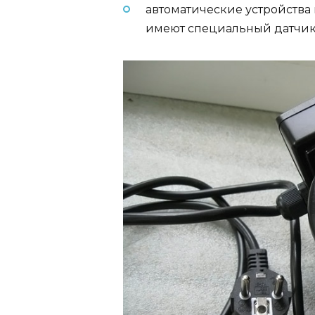
автоматические устройства 
имеют специальный датчик