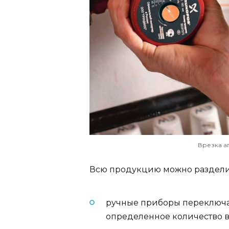
Врезка а
Всю продукцию можно разделит
ручные приборы переключа
определенное количество 