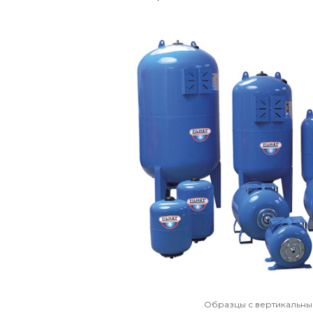
Образцы с вертикальн