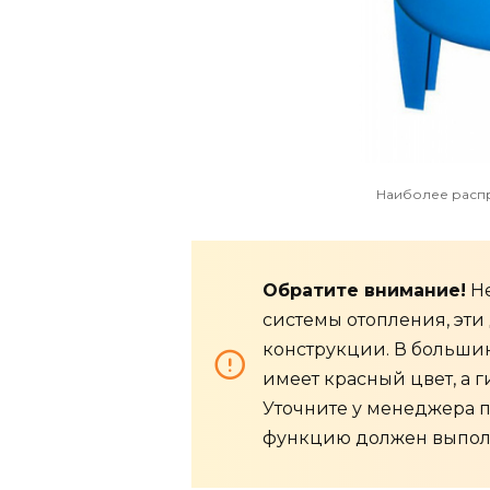
Наиболее расп
Обратите внимание!
Не
системы отопления, эти
конструкции. В больши
имеет красный цвет, а г
Уточните у менеджера 
функцию должен выполн