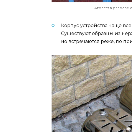
Агрегат в разрезе 
Корпус устройства чаще все
Существуют образцы из нер
но встречаются реже, по пр