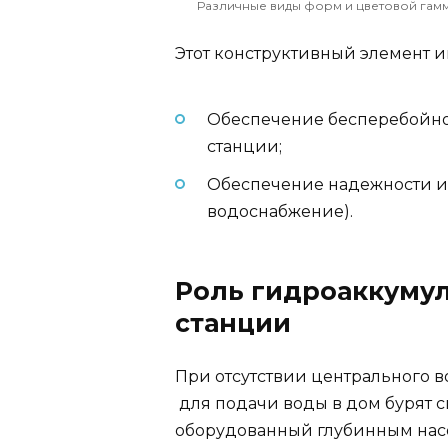
Различные виды форм и цветовой гам
Этот конструктивный элемент и
Обеспечение бесперебойно
станции;
Обеспечение надежности и 
водоснабжение).
Роль гидроаккумул
станции
При отсутствии центрального 
для подачи воды в дом бурят с
оборудованный глубинным насо