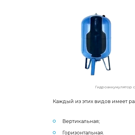
Гидроаккумулятор 
Каждый из этих видов имеет р
Вертикальная;
Горизонтальная.