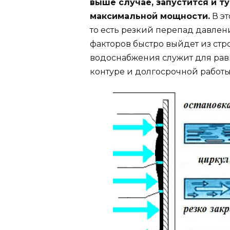
выше случае, запустится и т
максимальной мощности.
В эт
то есть резкий перепад давлени
факторов быстро выйдет из стр
водоснабжения служит для ра
контуре и долгосрочной работы