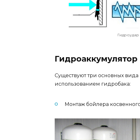
Гидроудар
Гидроаккумулятор 
Существуют три основных вида
использованием гидробака:
Монтаж бойлера косвенного