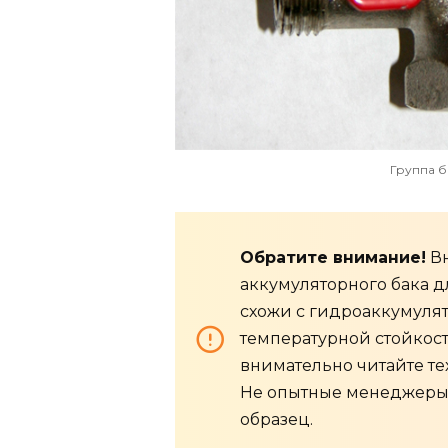
Группа 
Обратите внимание!
Вн
аккумуляторного бака 
схожи с гидроаккумулят
температурной стойкос
внимательно читайте те
Не опытные менеджеры 
образец.