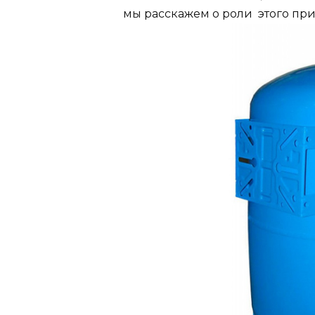
мы расскажем о роли этого при