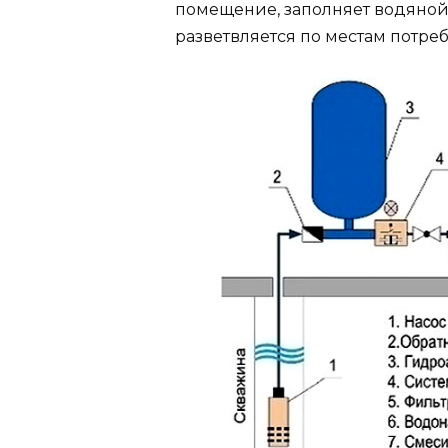
помещение, заполняет водяной 
разветвляется по местам потре