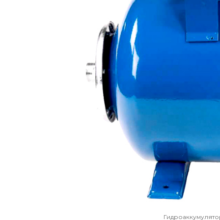
Гидроаккумулято