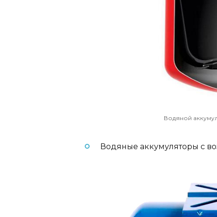
Водяной аккуму
Водяные аккумуляторы с в