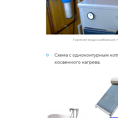
Горячее водоснабжение п
Схема с одноконтурным кот
косвенного нагрева.