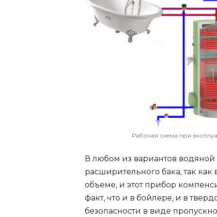
Рабочая схема при эксплу
В любом из вариантов водяной
расширительного бака, так как
объеме, и этот прибор компенси
факт, что и в бойлере, и в тве
безопасности в виде пропускно