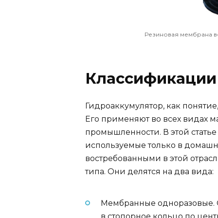
Резиновая мембрана в
Классификации
Гидроаккумулятор, как понятие
Его применяют во всех видах 
промышленности. В этой стать
используемые только в домаш
востребованными в этой отрасл
типа. Они делятся на два вида:
Мембранные одноразовые. 
в стопорное кольцо по центр