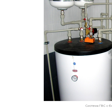
Система ГВС с 