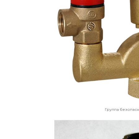
Группа безопасн