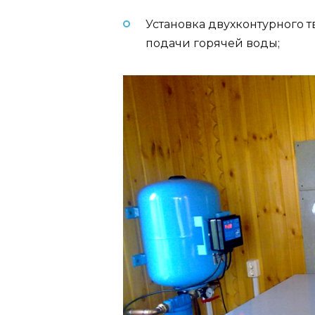
Установка двухконтурного т
подачи горячей воды;