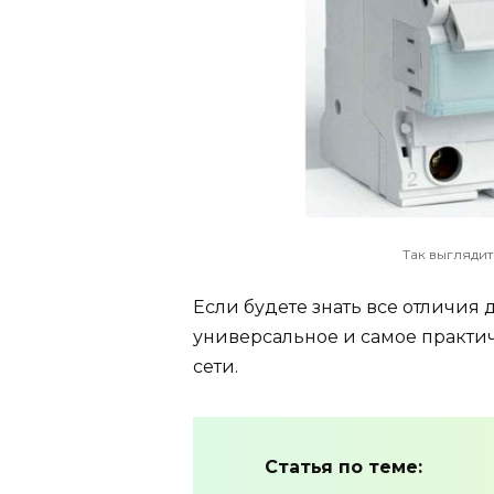
Так выгляди
Если будете знать все отличия 
универсальное и самое практи
сети.
Статья по теме: