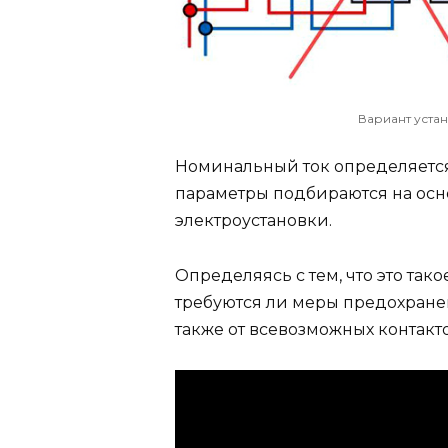
Вариант уста
Номинальный ток определяется 
параметры подбираются на осн
электроустановки.
Определяясь с тем, что это тако
требуются ли меры предохранен
также от всевозможных контакт