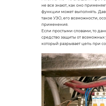
не все знают, как оно применяе
функции может выполнять. Дава
такое УЗО, его возможности, о
применения.
Если простыми словами, то да
средство защиты от возможных 
который разрывает цепь при с