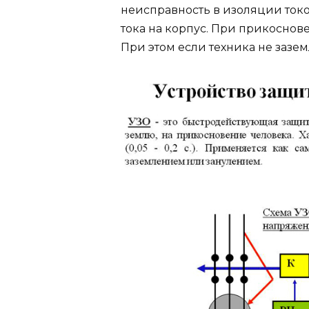
неисправность в изоляции ток
тока на корпус. При прикоснов
При этом если техника не зазем