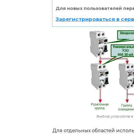
Для новых пользователей пер
Зарегистрироваться в сер
Выбор устройств в
Для отдельных областей исполь