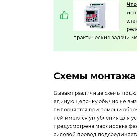
Что
исп
эле
рел
практические задачи мо
Схемы монтажа
Бывают различные схемы подклю
единую цепочку обычно не выз
выполняется при помощи обору
ней имеются углубления для ус
предусмотрена маркировка фаз
силовой провод подсоединяется