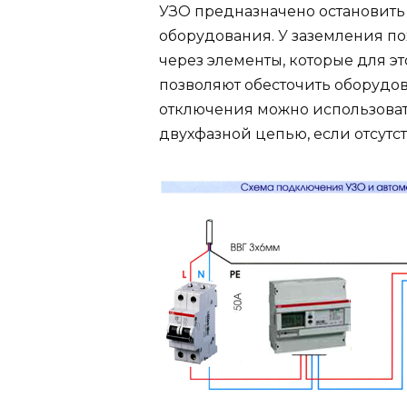
УЗО предназначено остановить 
оборудования. У заземления по
через элементы, которые для э
позволяют обесточить оборудо
отключения можно использовать
двухфазной цепью, если отсутс