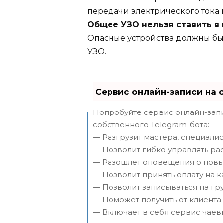
передачи электрического тока 
Общее УЗО нельзя ставить в
Опасные устройства должны б
УЗО.
Сервис онлайн-записи на 
Попробуйте сервис онлайн-запи
собственного Telegram-бота:
— Разгрузит мастера, специали
— Позволит гибко управлять ра
— Разошлет оповещения о новых
— Позволит принять оплату на к
— Позволит записываться на г
— Поможет получить от клиента 
— Включает в себя сервис чаев