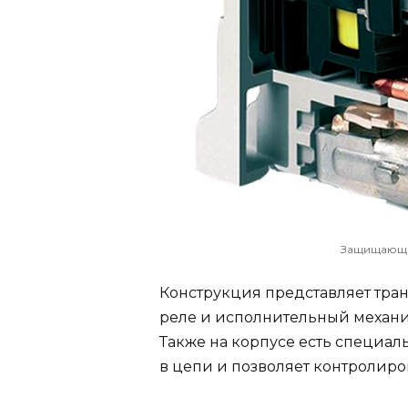
Защищающе
Конструкция представляет тра
реле и исполнительный механи
Также на корпусе есть специаль
в цепи и позволяет контролиро