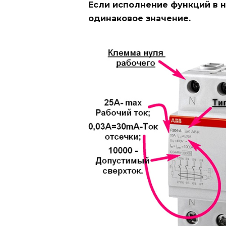
Если исполнение функций в н
одинаковое значение.