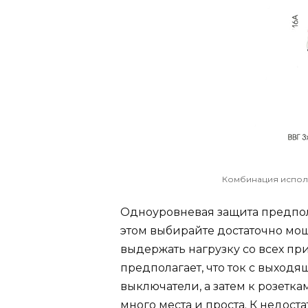
Комбинация испол
Одноуровневая защита предпол
этом выбирайте достаточно мо
выдержать нагрузку со всех пр
предполагает, что ток с выход
выключатели, а затем к розетка
много места и проста. К недос