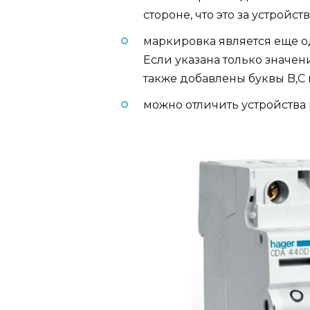
стороне, что это за устройств
маркировка является еще о
Если указана только значени
также добавлены буквы B,C и
можно отличить устройства