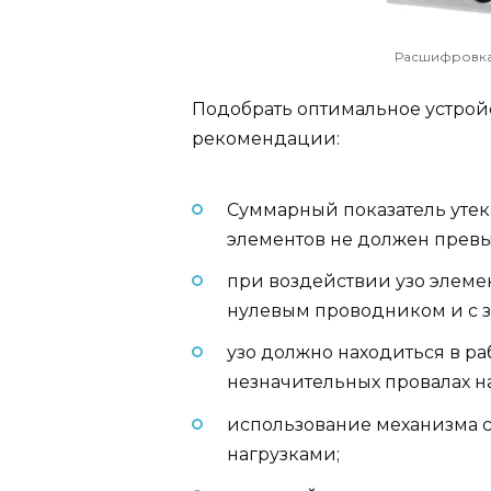
Расшифровка
Подобрать оптимальное устрой
рекомендации:
Суммарный показатель утек
элементов не должен превыш
при воздействии узо элеме
нулевым проводником и с 
узо должно находиться в р
незначительных провалах н
использование механизма 
нагрузками;