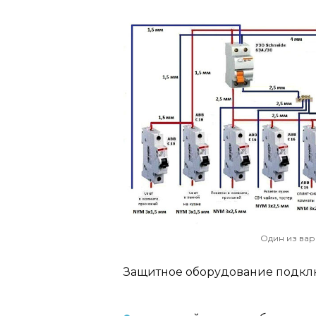
Один из ва
Защитное оборудование подклю