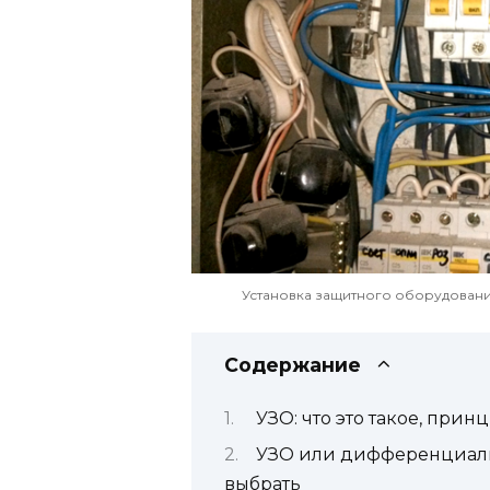
Установка защитного оборудовани
Содержание
УЗО: что это такое, прин
УЗО или дифференциальн
выбрать