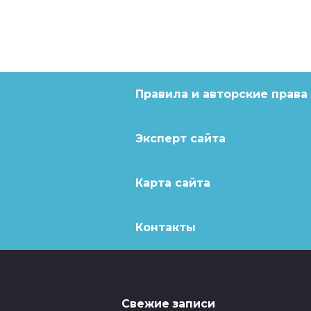
Правила и авторские права
Эксперт сайта
Карта сайта
Контакты
Свежие записи