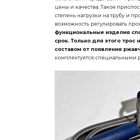
цены и качества. Такое приспо
степень нагрузки на трубу и пр
возможность регулировать про
функциональные изделия сп
срок. Только для этого трос
составом от появления ржав
комплектуется специальными 