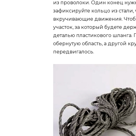
из проволоки. Один конец нужн
зафиксируйте кольцо из стали,
вкручивающие движения. Чтобы
участок, за который будете де
деталью пластикового шланга. 
обернутую область, а другой кр
передвигалось.