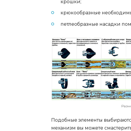
крошки;
крюкообразные необходимы 
петлеобразные насадки пом
Разн
Подобные элементы выбираютс
механизм вы можете смастерит