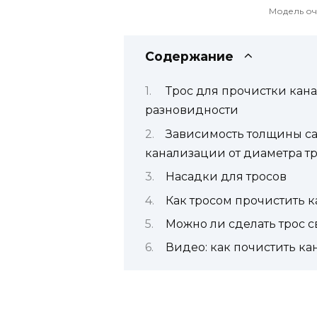
Модель о
Содержание
Трос для прочистки кан
разновидности
Зависимость толщины са
канализации от диаметра т
Насадки для тросов
Как тросом прочистить 
Можно ли сделать трос 
Видео: как почистить к