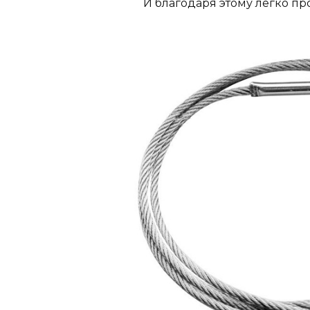
И благодаря этому легко п