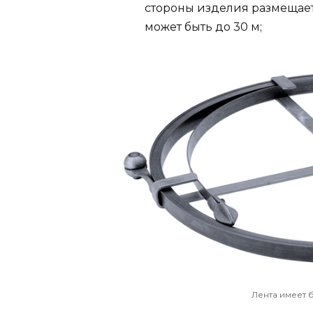
стороны изделия размещает
может быть до 30 м;
Лента имеет 