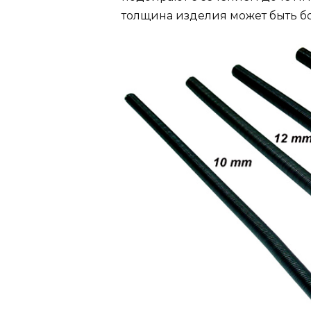
толщина изделия может быть бо