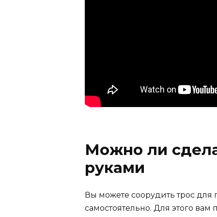
Можно ли сдела
руками
Вы можете соорудить трос для
самостоятельно. Для этого вам 