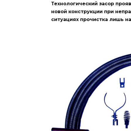
Технологический засор прояв
новой конструкции при непра
ситуациях прочистка лишь на