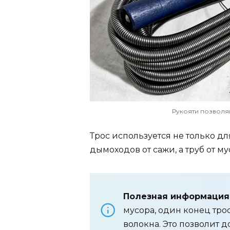
Рукояти позволя
Трос используется не только дл
дымоходов от сажи, а труб от м
Полезная информация
мусора, один конец тро
волокна. Это позволит д