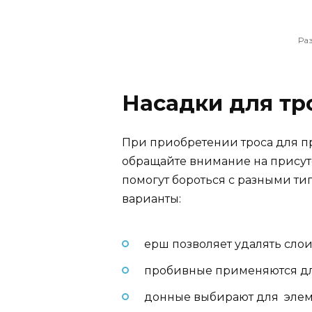
Ра
Насадки для тр
При приобретении троса для п
обращайте внимание на присут
помогут бороться с разными ти
варианты:
ерш позволяет удалять слои 
пробивные применяются дл
донные выбирают для элем