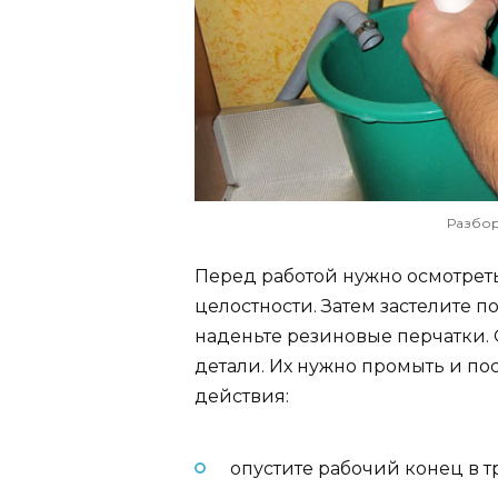
Разбор
Перед работой нужно осмотрет
целостности. Затем застелите 
наденьте резиновые перчатки. 
детали. Их нужно промыть и по
действия:
опустите рабочий конец в т