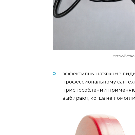
Устройство
эффективны натяжные виды.
профессиональному сантехн
приспособлении применяют
выбирают, когда не помогли