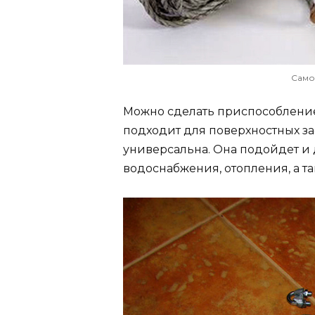
Само
Можно сделать приспособление
подходит для поверхностных з
универсальна. Она подойдет и
водоснабжения, отопления, а т