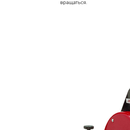
вращаться.