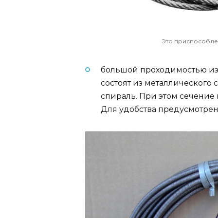
Это приспособле
большой проходимостью из
состоят из металлического 
спираль. При этом сечение
Для удобства предусмотрен