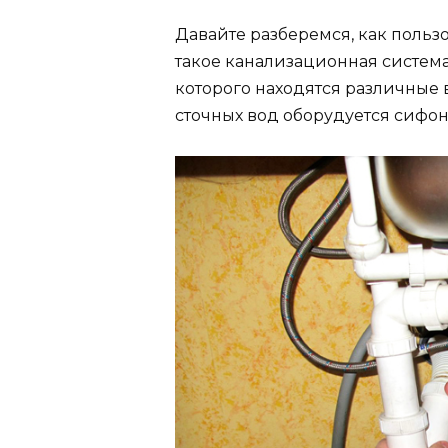
Давайте разберемся, как пользо
такое канализационная система?
которого находятся различные
сточных вод оборудуется сифо