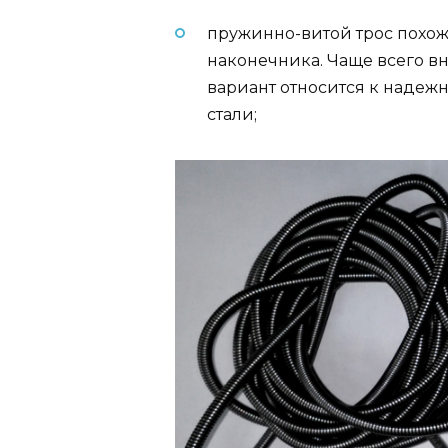
пружинно-витой трос похож 
наконечника. Чаще всего в
вариант относится к надежн
стали;