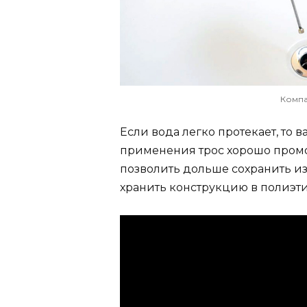
Компа
Если вода легко протекает, то
применения трос хорошо промой
позволить дольше сохранить из
хранить конструкцию в полиэти