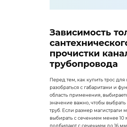
Зависимость т
сантехническог
прочистки кана
трубопровода
Перед тем, как купить трос дл
разобраться с габаритами и ф
область применения, выбирается
значение важно, чтобы выбрат
труб. Если размер магистрали 
выбирать с сечением менее 10 
подбирают с сечением до 16 мм