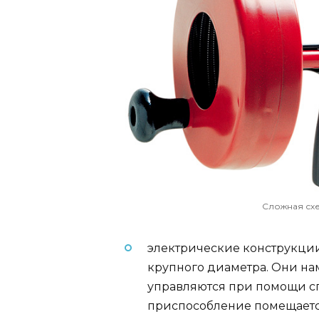
Сложная схе
электрические конструкции
крупного диаметра. Они на
управляются при помощи сп
приспособление помещается