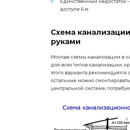
Единственный недостаток 
доступе 6 м.
Схема канализации
руками
Монтаж схемы канализации в ч
для всех типов канализации, 
этого варианта рекомендуется 
остальные можно смонтировать
центральной системе, потребуе