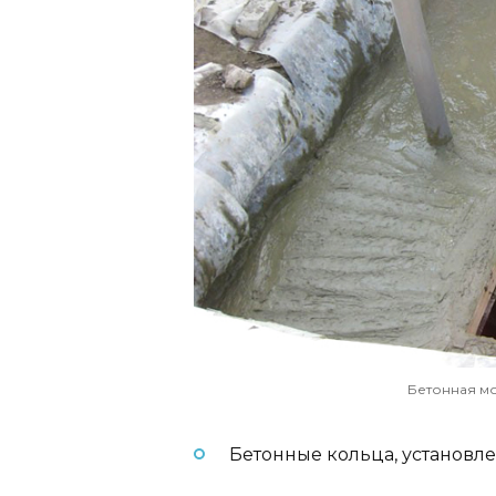
Бетонная м
Бетонные кольца, установл