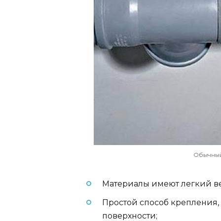
Обычный
Материалы имеют легкий ве
Простой способ крепления, 
поверхности;