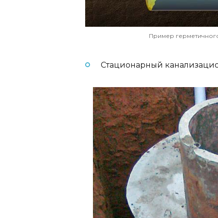
Пример герметичного
Стационарный канализацио