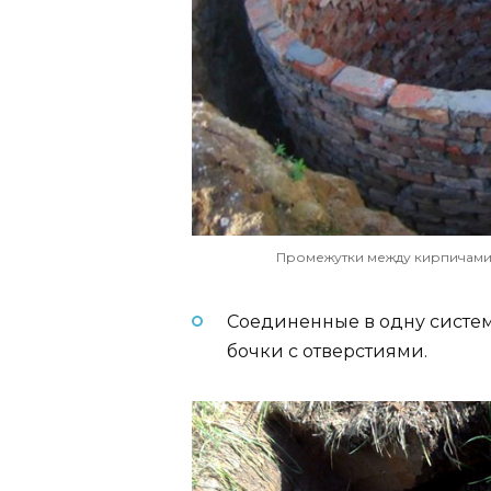
Промежутки между кирпичами
Соединенные в одну систе
бочки с отверстиями.