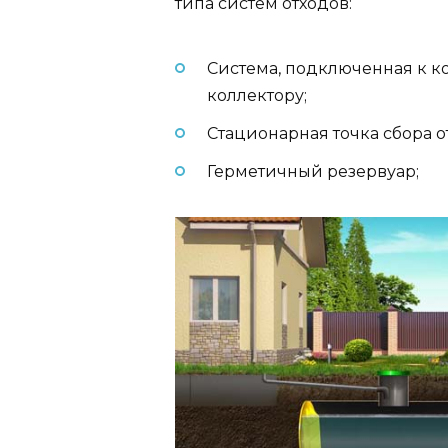
типа систем отходов:
Система, подключенная к к
коллектору;
Стационарная точка сбора о
Герметичный резервуар;