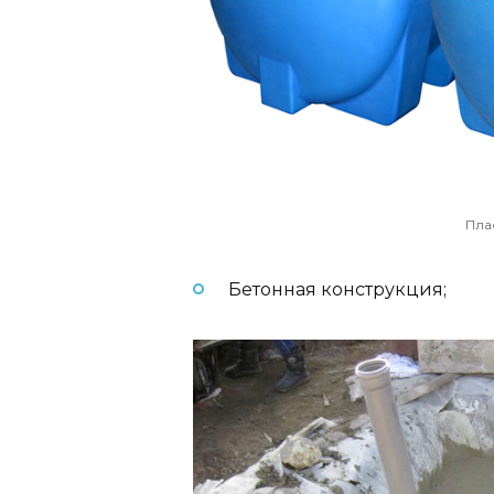
Пла
Бетонная конструкция;