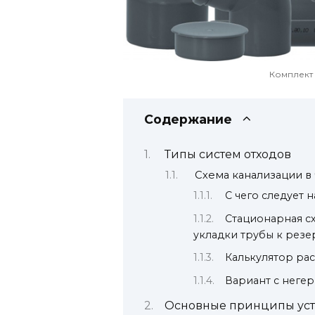
Комплект
Содержание
Типы систем отходов
Схема канализации в
С чего следует н
Стационарная сх
укладки трубы к резе
Калькулятор рас
Вариант с неге
Основные принципы уст