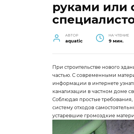
руками или 
специалист
АВТОР
НА ЧТЕНИЕ
aquatic
9 мин.
При строительстве нового зда
частью. С современными матер
информации в интернете узнать
канализации в частном доме св
Соблюдая простые требования, 
систему отходов самостоятельно
устаревшие громоздкие матери