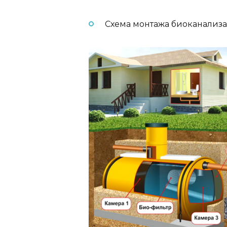
Схема монтажа биоканализ