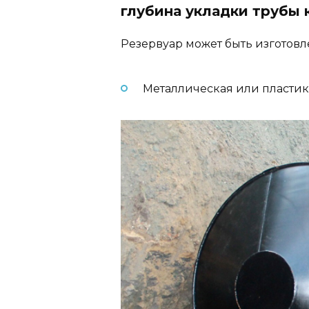
глубина укладки трубы 
Резервуар может быть изготовле
Металлическая или пластик