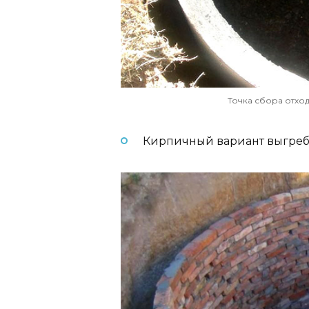
Точка сбора отхо
Кирпичный вариант выгреб