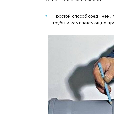
Простой способ соединения.
трубы и комплектующие прос