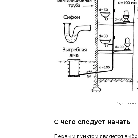
Один из ва
С чего следует начать
Первым пунктом является выбор