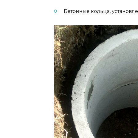
Бетонные кольца, установл