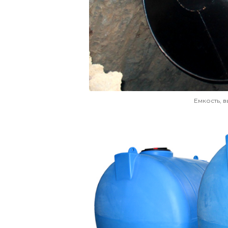
Емкость, 