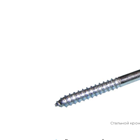
Стальной крон