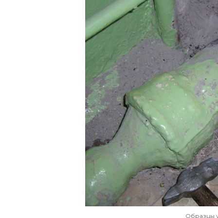
Образцы 