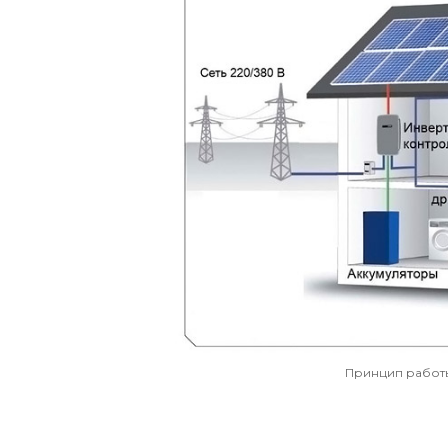
Принцип работ