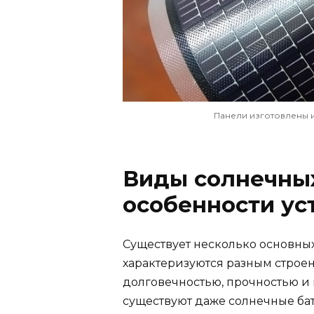
Панели изготовлены 
Виды солнечных
особенности ус
Существует несколько основных
характеризуются разным строе
долговечностью, прочностью и
существуют даже солнечные ба