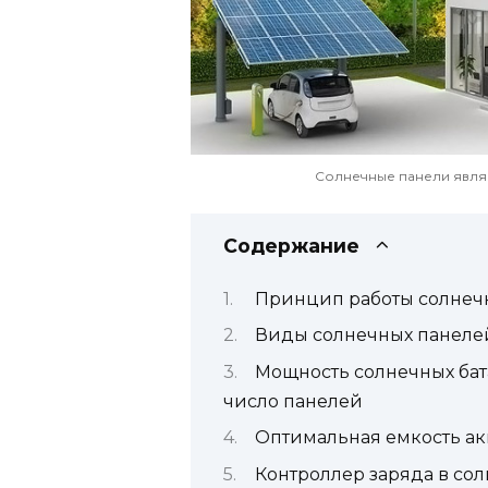
Солнечные панели явля
Содержание
Принцип работы солнеч
Виды солнечных панелей
Мощность солнечных бат
число панелей
Оптимальная емкость ак
Контроллер заряда в со