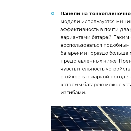
Панели на тонкопленочн
модели используется миним
эффективность в почти два
вариантами батарей. Таким 
воспользоваться подобным 
батареями гораздо больше 
представленных ниже. Пре
чувствительность устройст
стойкость к жаркой погоде, 
которым батарею можно уст
изгибами.