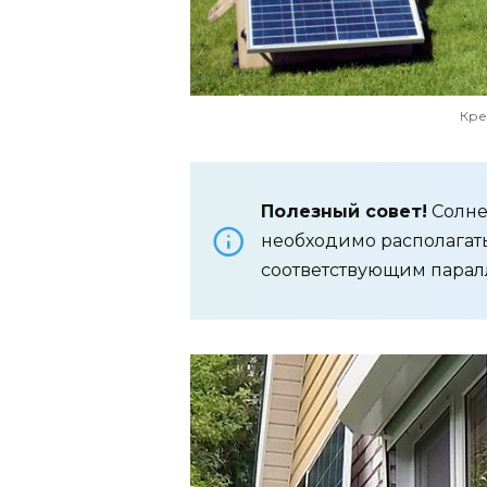
Кре
Полезный совет!
Солне
необходимо располагать
соответствующим парал