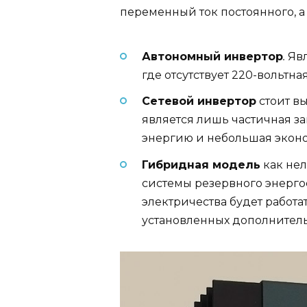
переменный ток постоянного, а
Автономный инвертор
.
Яв
где отсутствует 220-вольтна
Сетевой инвертор
стоит вы
является лишь частичная з
энергию и небольшая экон
Гибридная модель
как нел
системы резервного энерго
электричества будет работ
установленных дополнитель