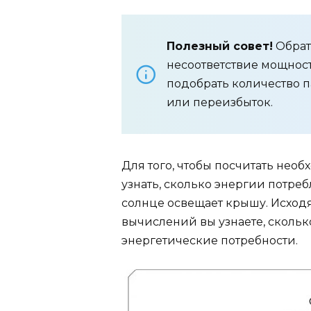
Полезный совет!
Обрат
несоответствие мощност
подобрать количество 
или переизбыток.
Для того, чтобы посчитать нео
узнать, сколько энергии потреб
солнце освещает крышу. Исходя
вычислений вы узнаете, скольк
энергетические потребности.