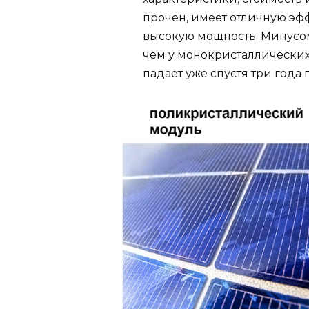
прочен, имеет отличную эф
высокую мощность. Минусом
чем у монокристаллических
падает уже спустя три года 