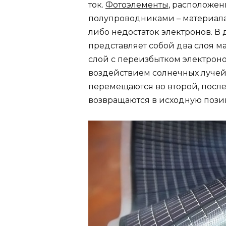
ток.
Фотоэлементы
, расположен
полупроводниками – материала,
либо недостаток электронов. В
представляет собой два слоя м
слой с переизбытком электронов
воздействием солнечных лучей
перемещаются во второй, после
возвращаются в исходную пози