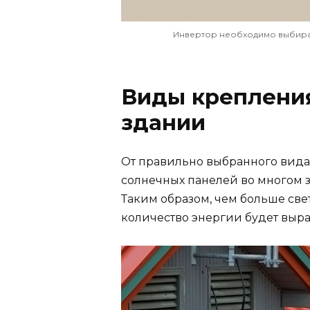
Инвертор необходимо выбират
Виды крепления
здании
От правильно выбранного вида
солнечных панелей во многом з
Таким образом, чем больше свет
количество энергии будет выра