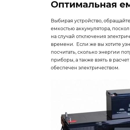
Оптимальная ем
Выбирая устройство, обращайт
емкостью аккумулятора, поскол
на случай отключения электри
времени. Если же вы хотите уз
посчитать, сколько энергии по
приборы, а также взять в расче
обеспечен электричеством.