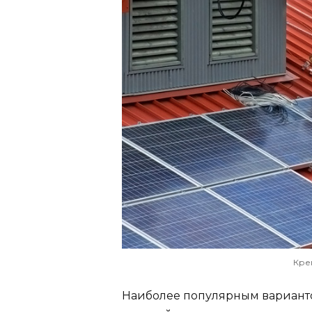
Кре
Наиболее популярным вариант