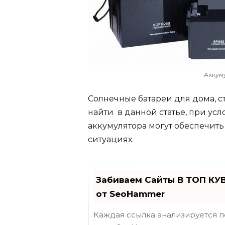
Аккум
Солнечные батареи для дома, с
найти в данной статье, при ус
аккумулятора могут обеспечить
ситуациях.
Забиваем Сайты В ТОП КУ
от SeoHammer
Каждая ссылка анализируется п