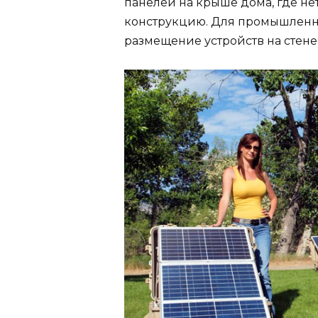
панелей на крыше дома, где не
конструкцию. Для промышленн
размещение устройств на стене