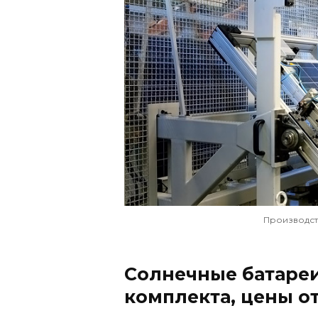
Производст
Солнечные батареи
комплекта, цены о