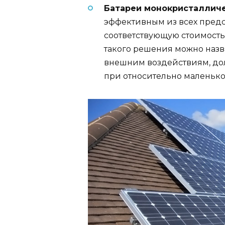
Батареи монокристалличе
эффективным из всех пред
соответствующую стоимость
такого решения можно назв
внешним воздействиям, до
при относительно маленько