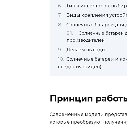
Типы инверторов: выби
Виды крепления устройс
Солнечные батареи для 
Солнечные батареи д
производителей
Делаем выводы
Солнечные батареи и ко
сведения (видео)
Принцип работ
Современные модели представл
которые преобразуют полученн