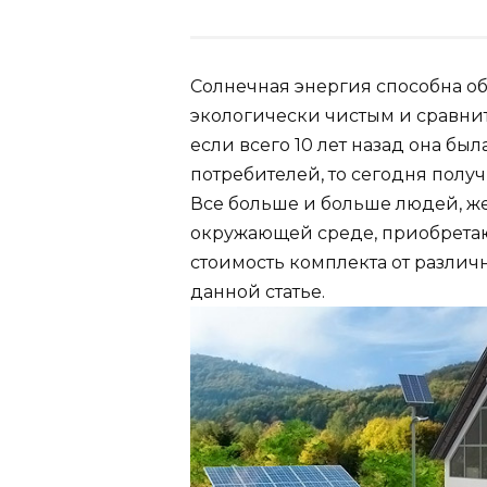
Солнечная энергия способна о
экологически чистым и сравни
если всего 10 лет назад она бы
потребителей, то сегодня полу
Все больше и больше людей, же
окружающей среде, приобретаю
стоимость комплекта от различ
данной статье.