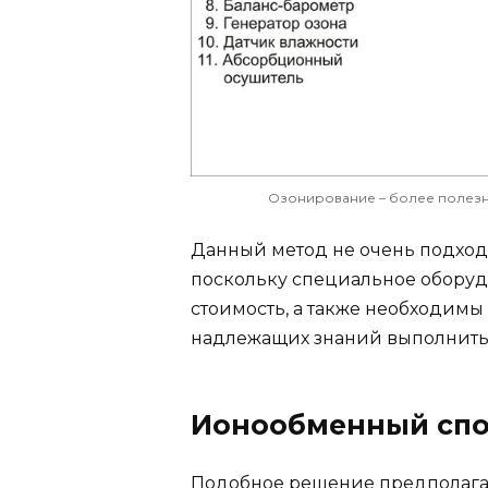
Озонирование – более полезн
Данный метод не очень подходи
поскольку специальное обору
стоимость, а также необходимы
надлежащих знаний выполнить 
Ионообменный спо
Подобное решение предполагае