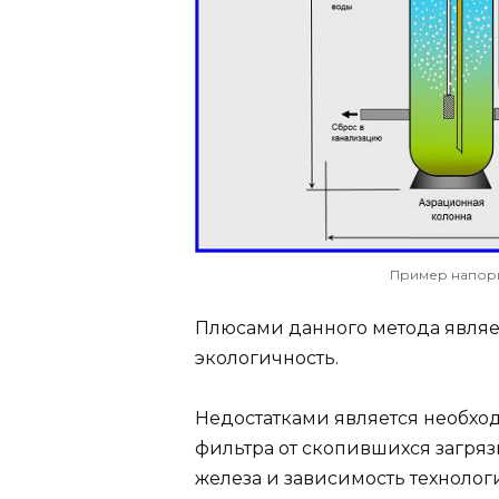
Пример напор
Плюсами данного метода являет
экологичность.
Недостатками является необхо
фильтра от скопившихся загряз
железа и зависимость технологи