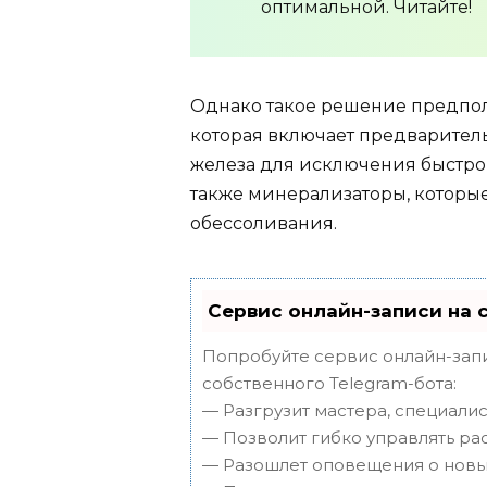
оптимальной. Читайте!
Однако такое решение предпол
которая включает предварител
железа для исключения быстро
также минерализаторы, которые
обессоливания.
Сервис онлайн-записи на 
Попробуйте сервис онлайн-запи
собственного Telegram-бота:
— Разгрузит мастера, специали
— Позволит гибко управлять ра
— Разошлет оповещения о новых