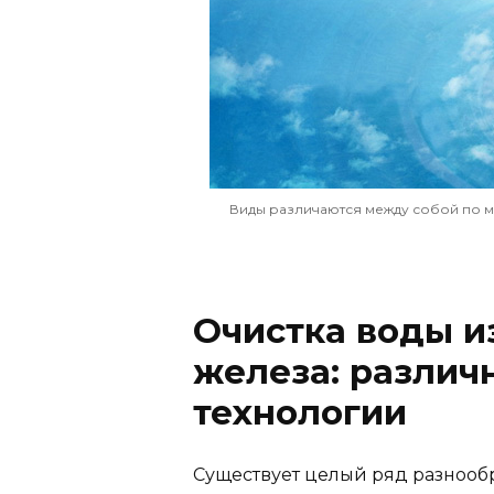
Виды различаются между собой по м
Очистка воды и
железа: различ
технологии
Существует целый ряд разнооб