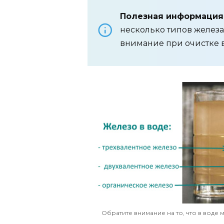
Полезная информация
несколько типов железа
внимание при очистке в
Обратите внимание на то, что в воде