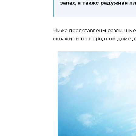
запах, а также радужная пл
Ниже представлены различные 
скважины в загородном доме д