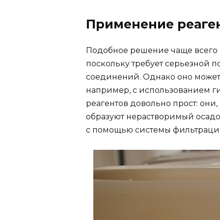
Применение реаге
Подобное решение чаще всего 
поскольку требует серьезной 
соединений. Однако оно может 
например, с использованием г
реагентов довольно прост: они,
образуют нерастворимый осадок
с помощью системы фильтраци