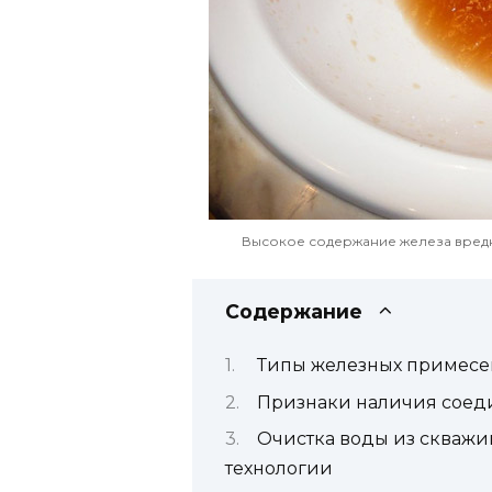
Высокое содержание железа вредно
Содержание
Типы железных примесе
Признаки наличия соед
Очистка воды из скважи
технологии