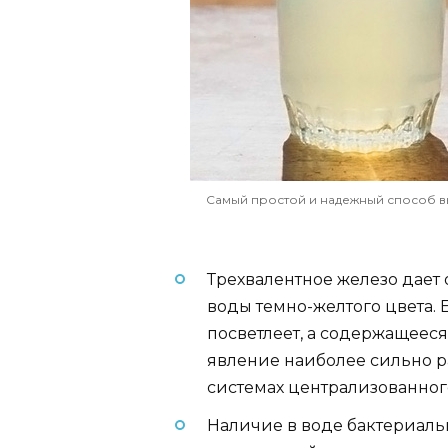
Самый простой и надежный способ вы
Трехвалентное железо дает 
воды темно-желтого цвета. Е
посветлеет, а содержащееся
явление наиболее сильно р
системах централизованног
Наличие в воде бактериаль