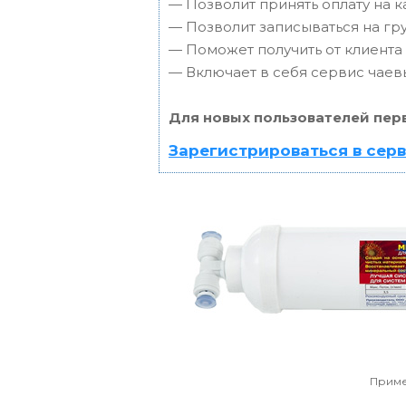
— Позволит принять оплату на к
— Позволит записываться на г
— Поможет получить от клиента 
— Включает в себя сервис чаев
Для новых пользователей пер
Зарегистрироваться в сер
Приме