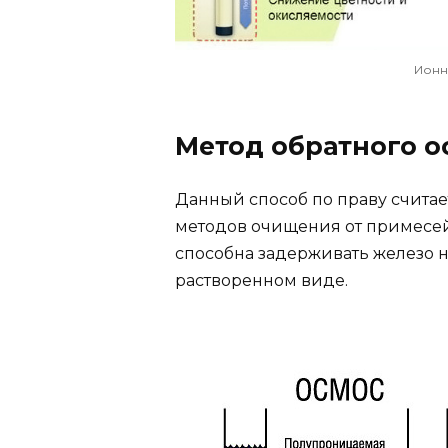
Ионн
Метод обратного о
Данный способ по праву счита
методов очищения от примесей
способна задерживать железо 
растворенном виде.