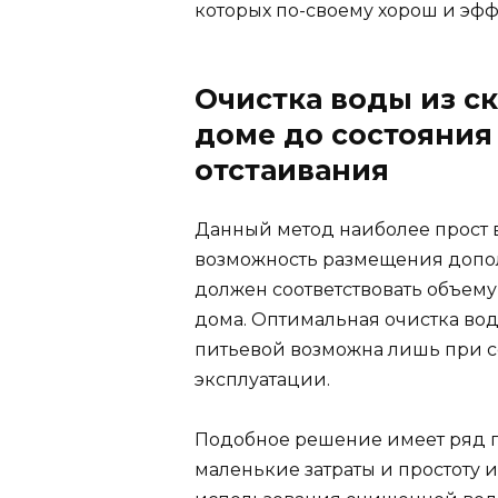
которых по-своему хорош и эфф
Очистка воды из с
доме до состояния
отстаивания
Данный метод наиболее прост в 
возможность размещения допол
должен соответствовать объем
дома. Оптимальная очистка во
питьевой возможна лишь при с
эксплуатации.
Подобное решение имеет ряд 
маленькие затраты и простоту 