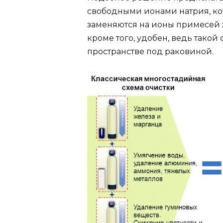
свободными ионами натрия, кот
заменяются на ионы примесей ж
кроме того, удобен, ведь такой
пространстве под раковиной.