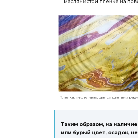
маслянистой пленке на пов
Пленка, переливающаяся цветами раду
Таким образом, на наличи
или бурый цвет, осадок, 