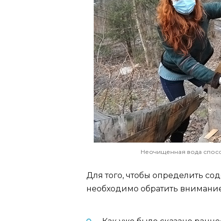
Неочищенная вода спосо
Для того, чтобы определить со
необходимо обратить внимание