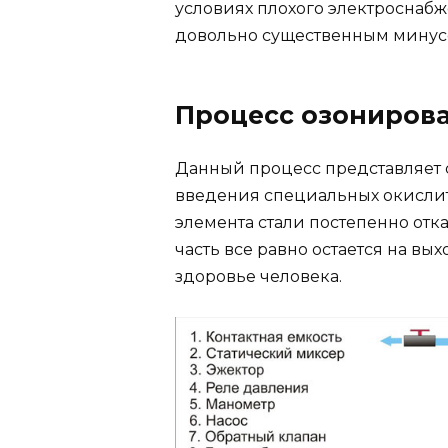
условиях плохого электроснабж
довольно существенным минус
Процесс озониров
Данный процесс представляет
введения специальных окислите
элемента стали постепенно отка
часть все равно остается на вы
здоровье человека.