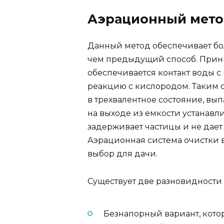
Аэрационный мет
Данный метод обеспечивает бо
чем предыдущий способ. Принц
обеспечивается контакт воды с 
реакцию с кислородом. Таким о
в трехвалентное состояние, вып
на выходе из емкости устанавл
задерживает частицы и не дает
Аэрационная система очистки в
выбор для дачи.
Существует две разновидности
Безнапорный вариант, кото