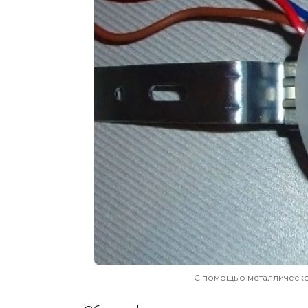
С помощью металлическо