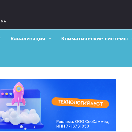
Канализация
Климатические системы