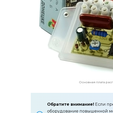
Основная плата рас
Обратите внимание!
Если пр
оборудование повышенной мо