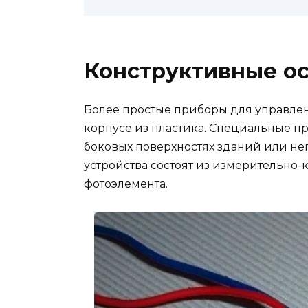
Конструктивные о
Более простые приборы для управле
корпусе из пластика. Специальные п
боковых поверхностях зданий или не
устройства состоят из измерительно
фотоэлемента.