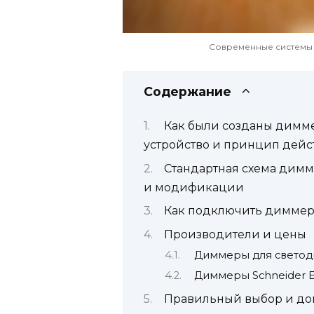
Современные системы
Содержание
Как были созданы димме
устройство и принцип дейс
Стандартная схема димм
и модификации
Как подключить димме
Производители и цены
Диммеры для светод
Диммеры Schneider El
Правильный выбор и д