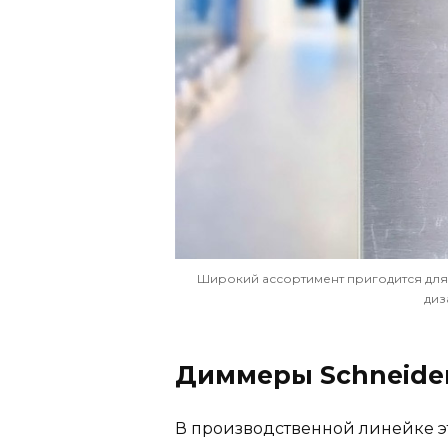
Широкий ассортимент пригодится для
диз
Диммеры Schneider 
В производственной линейке э