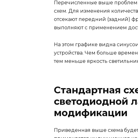
Перечисленные выше проблемы
схем. Для изменения количеств
отсекают передний (задний) ф
выполняют с применением дост
На этом графике видна синусо
устройства. Чем больше времен
тем меньше яркость светильник
Стандартная сх
светодиодной л
модификации
Приведенная выше схема будет