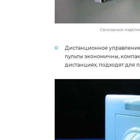
Сенсорные изделия
Дистанционное управление
пульты экономичны, компак
дистанциях, подходят для 