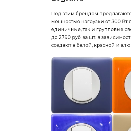
Под этим брендом предлагаютс
мощностью нагрузки от 300 Вт 
единичные, так и групповые св
до 2790 руб. за шт. в зависимо
создают в белой, красной и ал