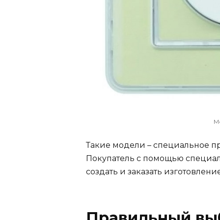
М
Такие модели – специальное пре
Покупатель с помощью специа
создать и заказать изготовлен
Правильный вы