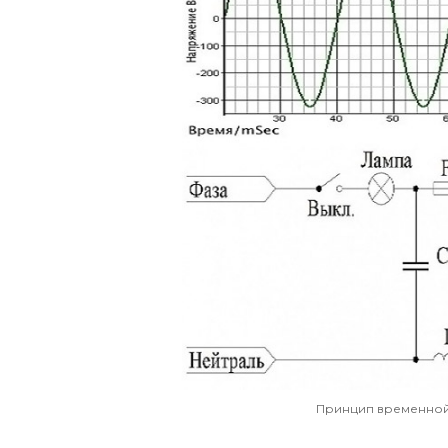
Принцип временной