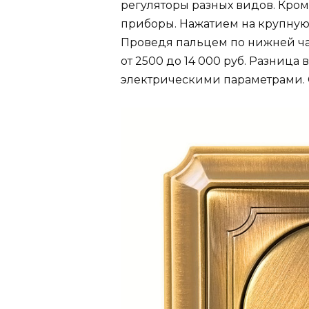
регуляторы разных видов. Кром
приборы. Нажатием на крупную
Проведя пальцем по нижней час
от 2500 до 14 000 руб. Разница 
электрическими параметрами. 