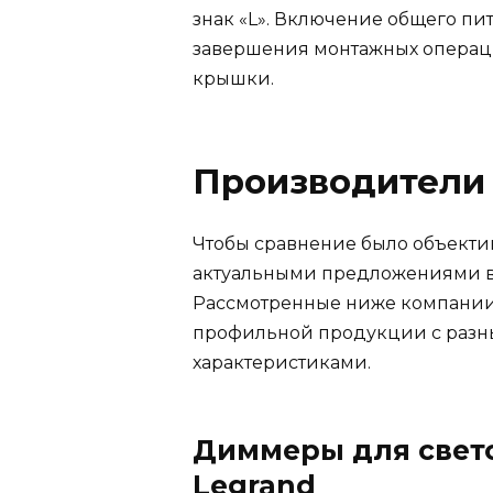
знак «L». Включение общего пи
завершения монтажных операц
крышки.
Производители
Чтобы сравнение было объекти
актуальными предложениями в
Рассмотренные ниже компании
профильной продукции с разн
характеристиками.
Диммеры для свет
Legrand