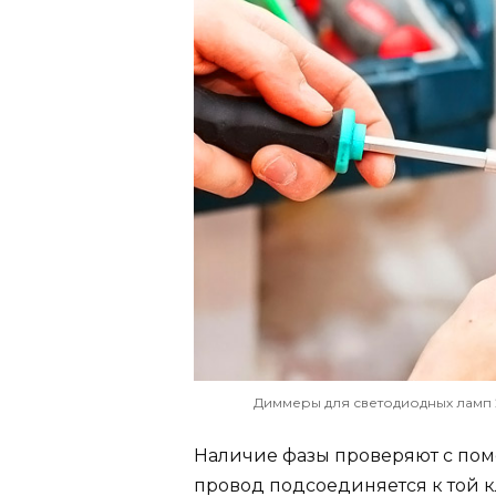
Диммеры для светодиодных ламп 
Наличие фазы проверяют с пом
провод подсоединяется к той 