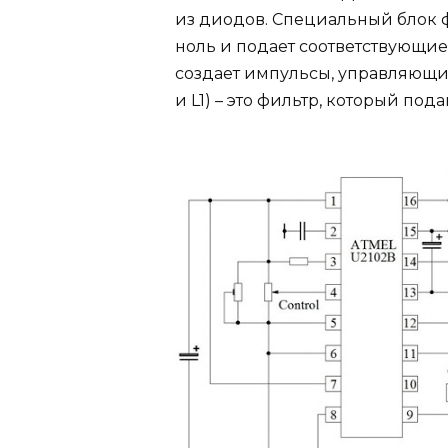
из диодов. Специальный блок 
ноль и подает соответствующие 
создает импульсы, управляющие
и L1) – это фильтр, который по