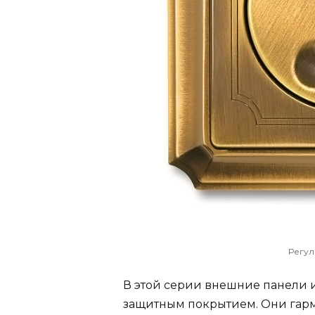
Регул
В этой серии внешние панели 
защитным покрытием. Они гарм