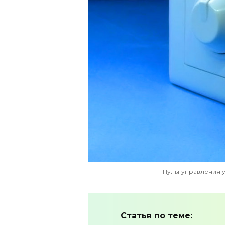
Пульт управления
Статья по теме: