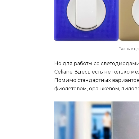
Разные цв
Но для работы со светодиодам
Celiane. Здесь есть не только 
Помимо стандартных вариантов
фиолетовом, оранжевом, лилов