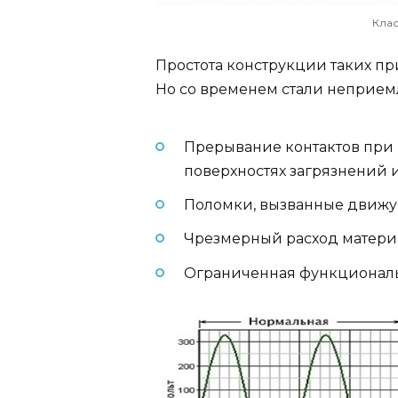
Клас
Простота конструкции таких пр
Но со временем стали неприем
Прерывание контактов при
поверхностях загрязнений и
Поломки, вызванные движу
Чрезмерный расход матери
Ограниченная функциональ