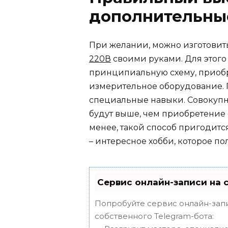
дополнительны
При желании, можно изготови
220В
своими руками. Для этог
принципиальную схему, приобр
измерительное оборудование. П
специальные навыки. Совокупн
будут выше, чем приобретение 
менее, такой способ пригодитс
– интересное хобби, которое по
Сервис онлайн-записи на 
Попробуйте сервис онлайн-запи
собственного Telegram-бота: