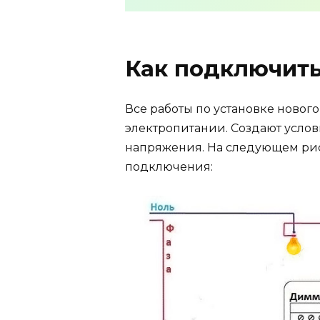
Как подключит
Все работы по установке новог
электропитании. Создают усло
напряжения. На следующем ри
подключения: