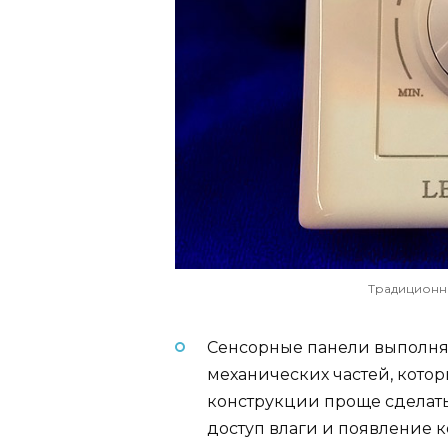
Традиционн
Сенсорные панели выполняю
механических частей, кото
конструкции проще сделать
доступ влаги и появление 