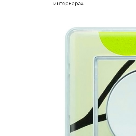
интерьерах.