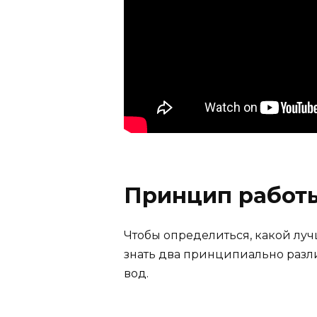
Принцип работ
Чтобы определиться, какой луч
знать два принципиально разл
вод.