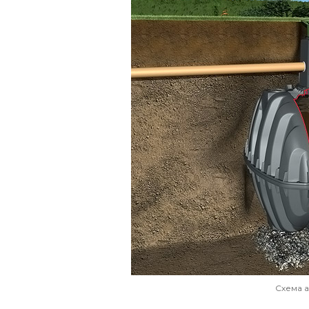
Схема 