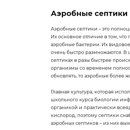
Аэробные септики
Аэробные септики – это полно
Их основное отличие в том, что
аэробные бактерии. Их видовое
очень быстро размножаются. В ц
септиках в разы быстрее проис
организмы со временем полнос
обновлять, то аэробные более ж
Главная культура, которая испол
школьного курса биологии инф
органикой и практически всеяд
кислород, поэтому септики сна
аэробных септиков – из них вы