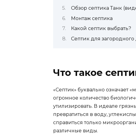
Обзор септика Танк (вид
Монтаж септика
Какой септик выбрать?
Септик для загородного 
Что такое септи
«Септик» буквально означает «
огромное количество биологич
утилизировать. В идеале гряз
превратиться в воду, углекислый
справиться только микрооргани
различные виды.