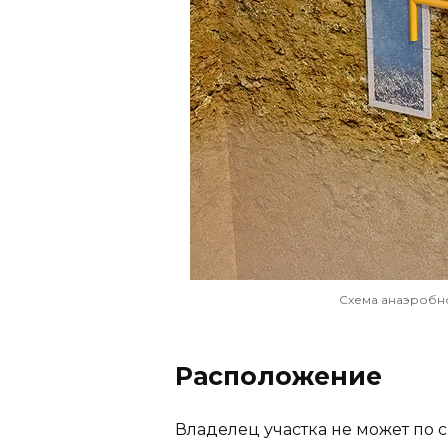
Схема анаэробно
Расположение
Владелец участка не может по