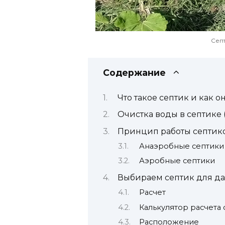
Сеп
Содержание
Что такое септик и как о
Очистка воды в септике 
Принцип работы септик
Анаэробные септики
Аэробные септики
Выбираем септик для да
Расчет
Калькулятор расчета
Расположение