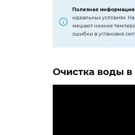
Полезная информация
идеальных условиях. На
мешают низкие температ
ошибки в установке сеп
Очистка воды в 