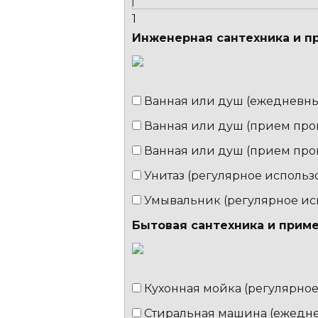
1
Инженерная сантехника и п
Ванная или душ (ежеднев
Ванная или душ (прием про
Ванная или душ (прием проц
Унитаз (регулярное использ
Умывальник (регулярное ис
Бытовая сантехника и прим
Кухонная мойка (регулярно
Стиральная машина (ежедне