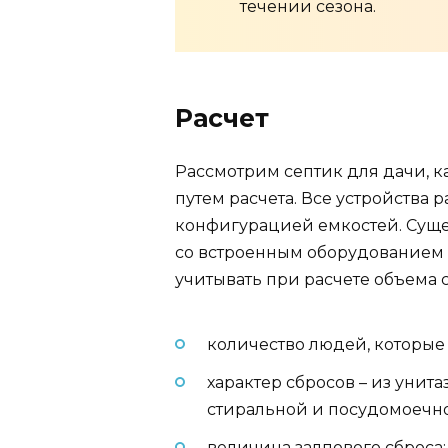
течении сезона.
Расчет
Рассмотрим септик для дачи, 
путем расчета. Все устройства
конфигурацией емкостей. Суще
со встроенным оборудованием и
учитывать при расчете объема 
количество людей, которые
характер сбросов – из унита
стиральной и посудомоечно
величина залпового сброса;