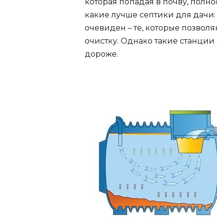
которая попадая в почву, полно
какие лучше септики для дачи:
очевиден – те, которые позвол
очистку. Однако такие станции
дороже.