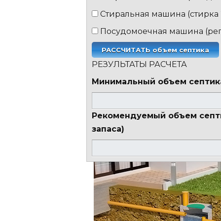
Стиральная машина (стирка 
Посудомоечная машина (рег
РЕЗУЛЬТАТЫ РАСЧЕТА
Минимальный объем септик
Рекомендуемый объем септи
запаса)