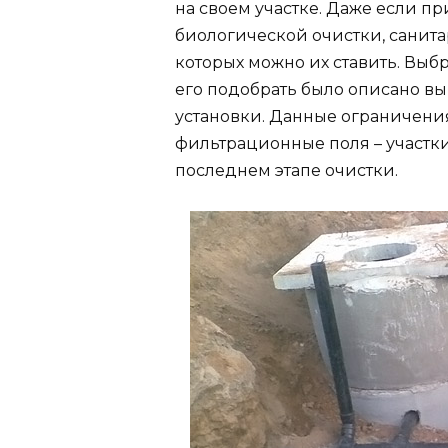
на своем участке. Даже если п
биологической очистки, санит
которых можно их ставить. Выбр
его подобрать было описано в
установки. Данные ограничени
фильтрационные поля – участки
последнем этапе очистки.