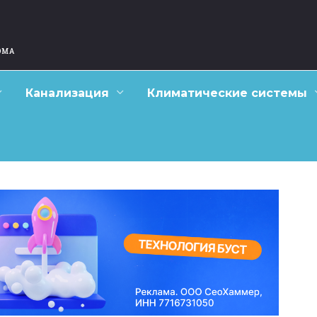
Канализация
Климатические системы