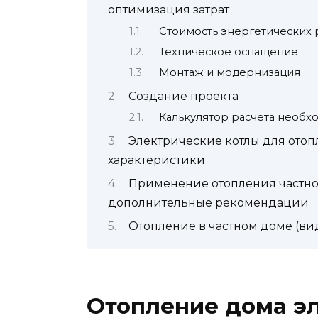
оптимизация затрат
Стоимость энергетических 
Техническое оснащение
Монтаж и модернизация
Создание проекта
Калькулятор расчета необ
Электрические котлы для отоп
характеристики
Применение отопления частно
дополнительные рекомендации
Отопление в частном доме (ви
Отопление дома э