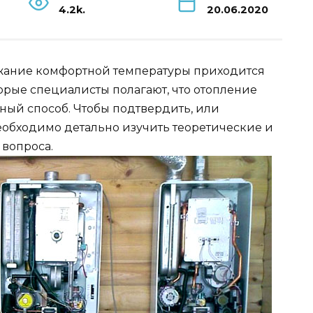
4.2k.
20.06.2020
ржание комфортной температуры приходится
орые специалисты полагают, что отопление
ный способ. Чтобы подтвердить, или
обходимо детально изучить теоретические и
вопроса.