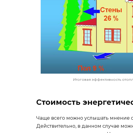
Итоговая эффективность отопл
Стоимость энергетиче
Чаще всего можно услышать мнение 
Действительно, в данном случае мож