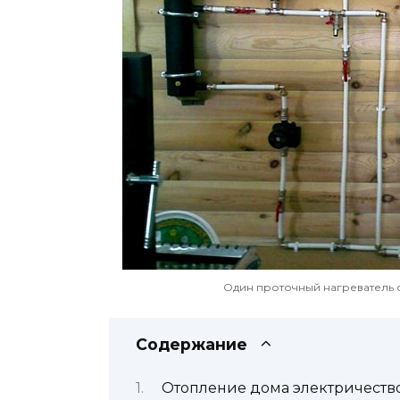
Один проточный нагреватель 
Содержание
Отопление дома электричеств