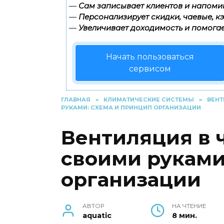
—
Сам записывает клиентов и напомин
—
Персонализирует скидки, чаевые, к
—
Увеличивает доходимость и помогае
Начать пользоваться
сервисом
ГЛАВНАЯ
»
КЛИМАТИЧЕСКИЕ СИСТЕМЫ
»
ВЕН
РУКАМИ: СХЕМА И ПРИНЦИП ОРГАНИЗАЦИИ
Вентиляция в 
своими руками
организации
АВТОР
НА ЧТЕНИЕ
aquatic
8 мин.