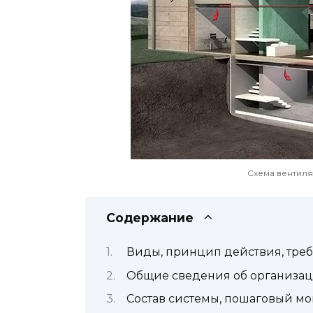
Схема вентиля
Содержание
Виды, принцип действия, тре
Общие сведения об организац
Состав системы, пошаговый мо