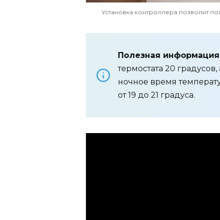
Установка контроллера позволит по
Полезная информация
термостата 20 градусов, 
ночное время температ
от 19 до 21 градуса.