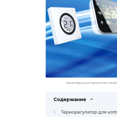
Качественный термостат заме
Содержание
Терморегулятор для котл