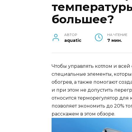
температуры
большее?
АВТОР
НА ЧТЕНИЕ
aquatic
7 мин.
Чтобы управлять котлом и все
специальные элементы, которы
обогрев, а также помогают со
и при этом не допустить перег
относится терморегулятор для 
позволяет экономить до 20% топ
расскажем в этом обзоре.