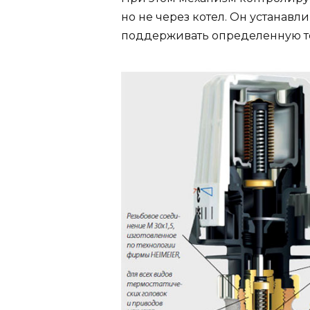
но не через котел. Он устанав
поддерживать определенную т