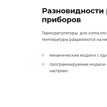
Разновидности
приборов
Терморегуляторы для котла от
температуры разделяются на не
механические модели с од
программируемые модели 
настроек.