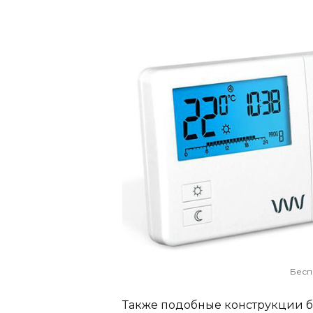
Бесп
Также подобные конструкции 