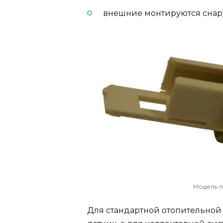
внешние монтируются снар
Модель 
Для стандартной отопительной