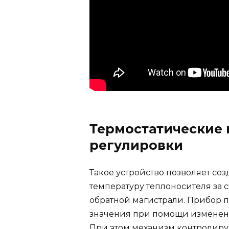
Термостатические 
регулировки
Такое устройство позволяет со
температуру теплоносителя за 
обратной магистрали. Прибор 
значения при помощи изменени
При этом механизм контролируе