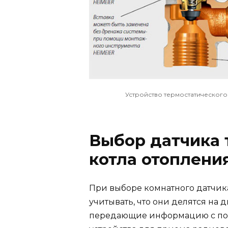
Устройство термостатическог
Выбор датчика 
котла отоплени
При выборе комнатного датчика
учитывать, что они делятся на д
передающие информацию с по