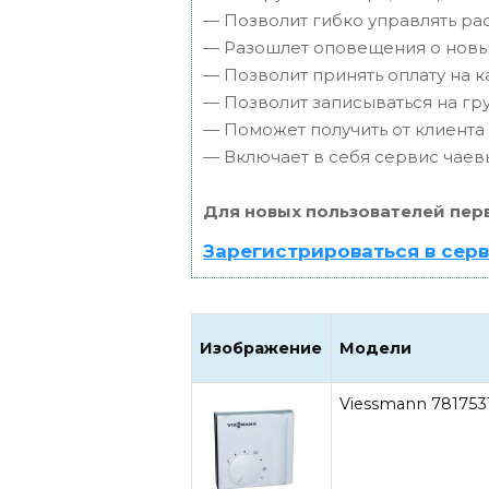
— Позволит гибко управлять ра
— Разошлет оповещения о новых
— Позволит принять оплату на к
— Позволит записываться на г
— Поможет получить от клиента 
— Включает в себя сервис чаев
Для новых пользователей пер
Зарегистрироваться в сер
Изображение
Модели
Viessmann 781753