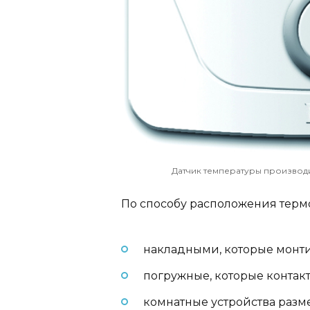
Датчик температуры произво
По способу расположения терм
накладными, которые монти
погружные, которые контак
комнатные устройства разм