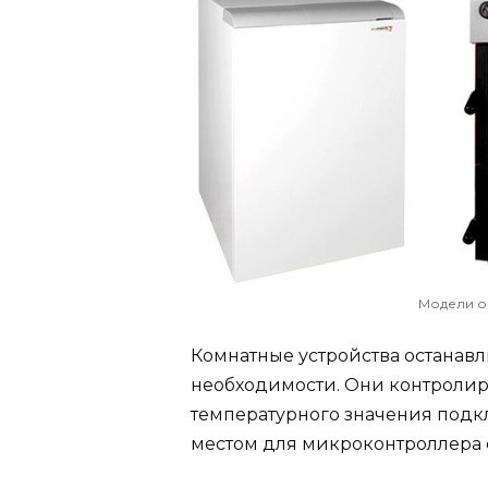
Модели о
Комнатные устройства останав
необходимости. Они контролир
температурного значения под
местом для микроконтроллера с