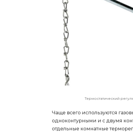
Термостатический регуля
Чаще всего используются газов
одноконтурными и с двумя кон
отдельные комнатные терморе