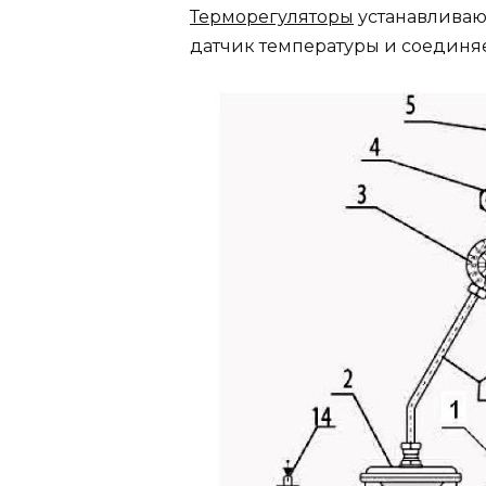
Терморегуляторы
устанавливаю
датчик температуры и соединя