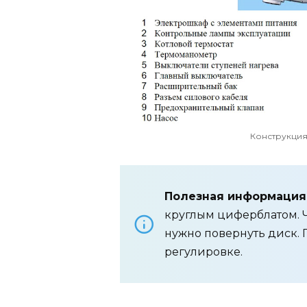
Конструкция
Полезная информация
круглым циферблатом. 
нужно повернуть диск.
регулировке.