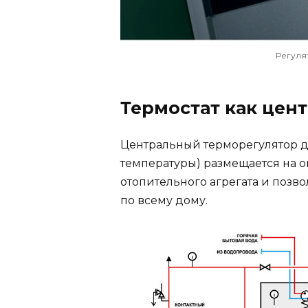
Регуля
Термостат как цен
Центральный терморегулятор дл
температуры) размещается на 
отопительного агрегата и позв
по всему дому.