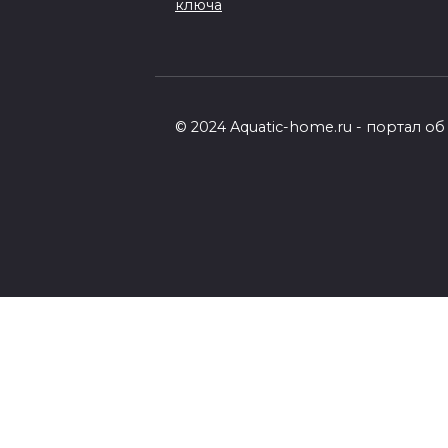
ключа
© 2024 Aquatic-home.ru - портал 