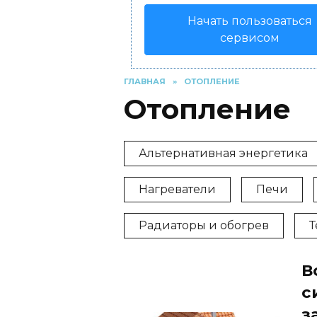
Начать пользоваться
сервисом
ГЛАВНАЯ
»
ОТОПЛЕНИЕ
Отопление
Альтернативная энергетика
Нагреватели
Печи
Радиаторы и обогрев
Т
В
с
з