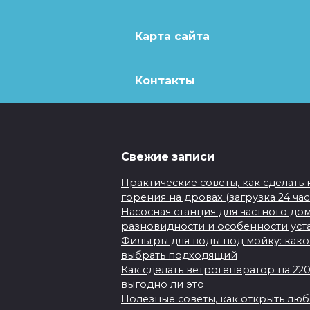
Карта сайта
Контакты
Свежие записи
Практические советы, как сделать
горения на дровах (загрузка 24 ча
Насосная станция для частного до
разновидности и особенности уст
Фильтры для воды под мойку: како
выбрать подходящий
Как сделать ветрогенератор на 22
выгодно ли это
Полезные советы, как открыть лю