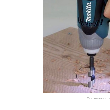
Сверление от