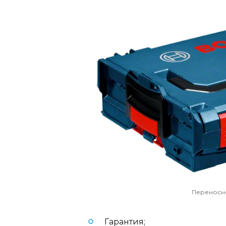
Переносно
Гарантия;