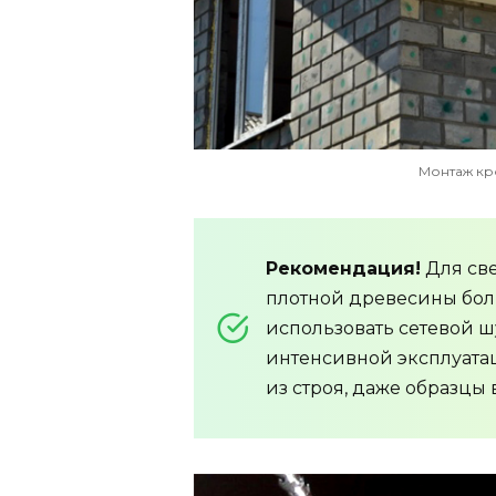
Монтаж кр
Рекомендация!
Для све
плотной древесины бо
использовать сетевой 
интенсивной эксплуатац
из строя, даже образцы