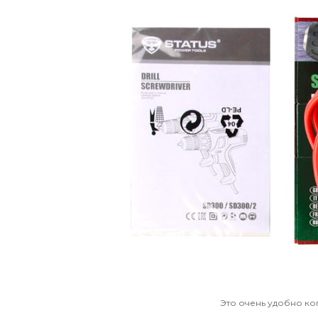
Это очень удобно ко