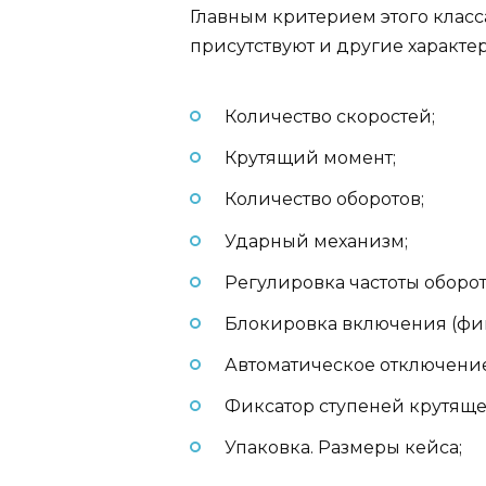
Главным критерием этого класс
присутствуют и другие характе
Количество скоростей;
Крутящий момент;
Количество оборотов;
Ударный механизм;
Регулировка частоты оборот
Блокировка включения (фи
Автоматическое отключение
Фиксатор ступеней крутяще
Упаковка. Размеры кейса;