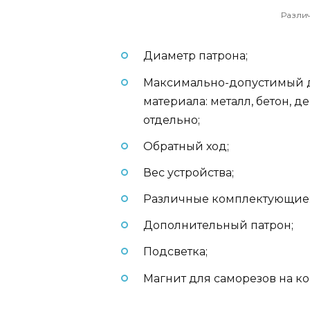
Разли
Диаметр патрона;
Максимально-допустимый д
материала: металл, бетон, д
отдельно;
Обратный ход;
Вес устройства;
Различные комплектующие
Дополнительный патрон;
Подсветка;
Магнит для саморезов на ко