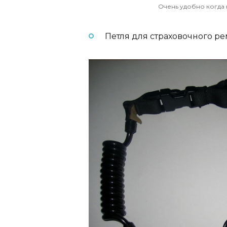
Очень удобно когда 
Петля для страховочного ре