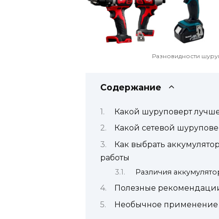
Разновидности шуру
Содержание
Какой шуруповерт лучше
Какой сетевой шурупове
Как выбрать аккумулято
работы
Различия аккумулято
Полезные рекомендации
Необычное применение 