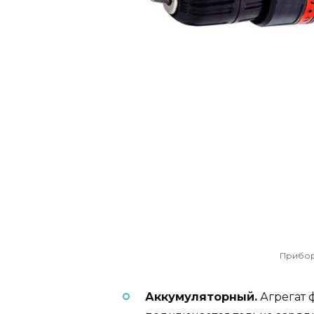
Прибор
Аккумуляторный.
Агрегат 