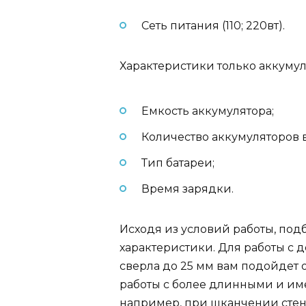
Сеть питания (110; 220вт).
Характеристики только аккуму
Емкость аккумулятора;
Количество аккумуляторов 
Тип батареи;
Время зарядки.
Исходя из условий работы, по
характеристики. Для работы с 
сверла до 25 мм вам подойдет 
работы с более длинными и им
например, при шканчении стен 