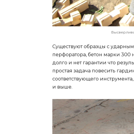
Высверлива
Существуют образцы с ударным 
перфоратора, бетон марки 300 
долго и нет гарантии что результ
простая задача повесить гарди
соответствующего инструмента, 
и выше.