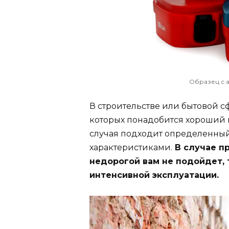
Образец с 
В строительстве или бытовой с
которых понадобится хороший 
случая подходит определенны
характеристиками.
В случае п
недорогой вам не подойдет, 
интенсивной эксплуатации.