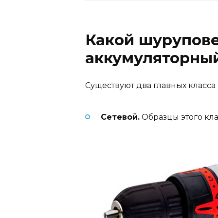
Какой шурупове
аккумуляторный
Существуют два главных класса
Сетевой.
Образцы этого клас