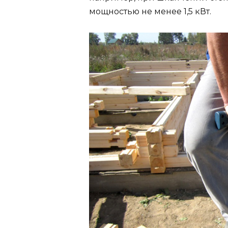
мощностью не менее 1,5 кВт.