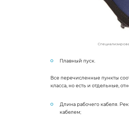
Специализирова
Плавный пуск.
Все перечисленные пункты соо
класса, но есть и отдельные, от
Длина рабочего кабеля. Ре
кабелем;