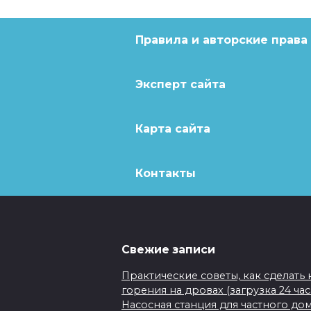
Правила и авторские права
Эксперт сайта
Карта сайта
Контакты
Свежие записи
Практические советы, как сделать
горения на дровах (загрузка 24 ча
Насосная станция для частного до