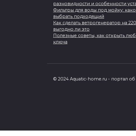
разновидности и особенности уст
Фильтры для воды под мойку: како
выбрать подходящий
Как сделать ветрогенератор на 22
выгодно ли это
Полезные советы, как открыть лю
ключа
© 2024 Aquatic-home.ru - портал 