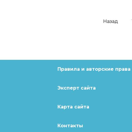
Навигация
Назад
по
записям
Правила и авторские права
Эксперт сайта
Карта сайта
Контакты