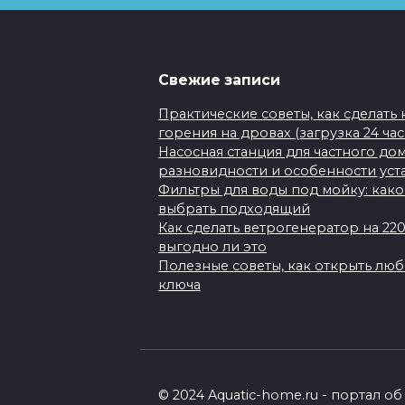
Свежие записи
Практические советы, как сделать
горения на дровах (загрузка 24 ча
Насосная станция для частного до
разновидности и особенности уст
Фильтры для воды под мойку: како
выбрать подходящий
Как сделать ветрогенератор на 22
выгодно ли это
Полезные советы, как открыть лю
ключа
© 2024 Aquatic-home.ru - портал 