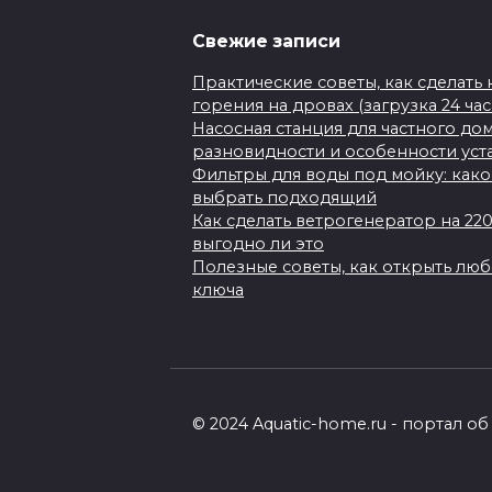
Свежие записи
Практические советы, как сделать
горения на дровах (загрузка 24 ча
Насосная станция для частного до
разновидности и особенности уст
Фильтры для воды под мойку: како
выбрать подходящий
Как сделать ветрогенератор на 22
выгодно ли это
Полезные советы, как открыть лю
ключа
© 2024 Aquatic-home.ru - портал 